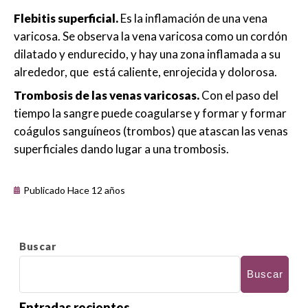
Flebitis superficial.
Es la inflamación de una vena
varicosa. Se observa la vena varicosa como un cordón
dilatado y endurecido, y hay una zona inflamada a su
alrededor, que está caliente, enrojecida y dolorosa.
Trombosis de las venas varicosas.
Con el paso del
tiempo la sangre puede coagularse y formar y formar
coágulos sanguíneos (trombos) que atascan las venas
superficiales dando lugar a una trombosis.
Publicado Hace 12 años
Buscar
Buscar
Entradas recientes