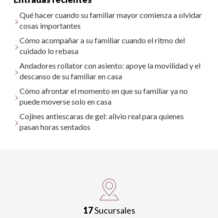
Qué hacer cuando su familiar mayor comienza a olvidar
cosas importantes
Cómo acompañar a su familiar cuando el ritmo del
cuidado lo rebasa
Andadores rollator con asiento: apoye la movilidad y el
descanso de su familiar en casa
Cómo afrontar el momento en que su familiar ya no
puede moverse solo en casa
Cojines antiescaras de gel: alivio real para quienes
pasan horas sentados
17
Sucursales