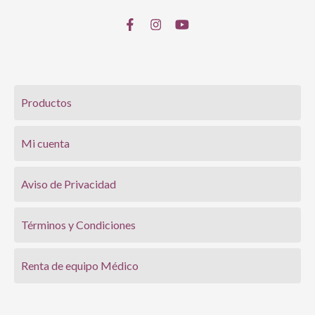
Productos
Mi cuenta
Aviso de Privacidad
Términos y Condiciones
Renta de equipo Médico