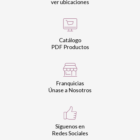
ver ubicaciones
Catálogo
PDF Productos
Franquicias
Únase a Nosotros
Síguenos en
Redes Sociales