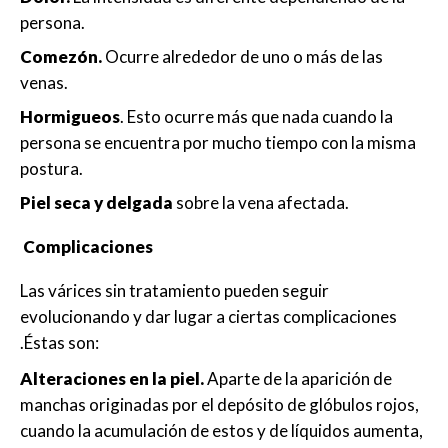
persona.
Comezón.
Ocurre alrededor de uno o más de las
venas.
Hormigueos
. Esto ocurre más que nada cuando la
persona se encuentra por mucho tiempo con la misma
postura.
Piel seca y delgada
sobre la vena afectada.
Complicaciones
Las várices sin tratamiento pueden seguir
evolucionando y dar lugar a ciertas complicaciones
.Éstas son:
Alteraciones en la piel.
Aparte de la aparición de
manchas originadas por el depósito de glóbulos rojos,
cuando la acumulación de estos y de líquidos aumenta,