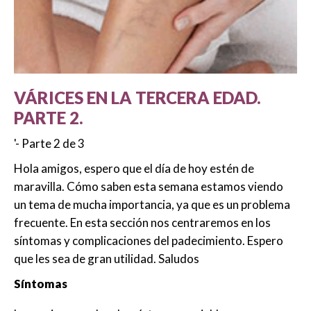
VÁRICES EN LA TERCERA EDAD.
PARTE 2.
'- Parte 2 de 3
Hola amigos, espero que el día de hoy estén de
maravilla. Cómo saben esta semana estamos viendo
un tema de mucha importancia, ya que es un problema
frecuente. En esta sección nos centraremos en los
síntomas y complicaciones del padecimiento. Espero
que les sea de gran utilidad. Saludos
Síntomas