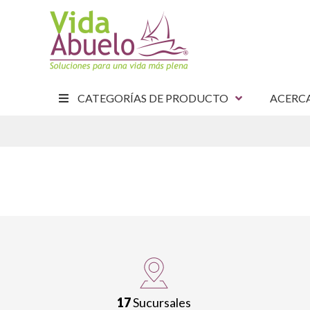
CATEGORÍAS DE PRODUCTO
ACERC
E
17
Sucursales