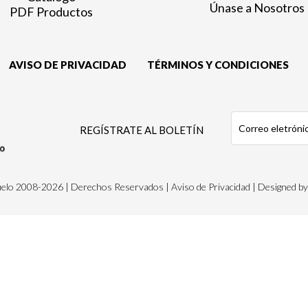
Únase a Nosotros
PDF Productos
AVISO DE PRIVACIDAD
TÉRMINOS Y CONDICIONES
REGÍSTRATE AL BOLETÍN
uelo 2008-2026 | Derechos Reservados
|
Aviso de Privacidad
| Designed by