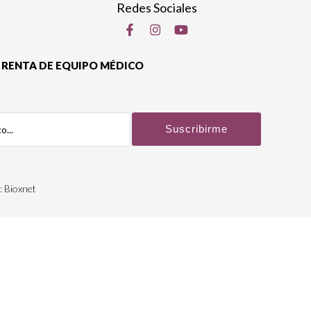
Redes Sociales
RENTA DE EQUIPO MÉDICO
:
Bioxnet