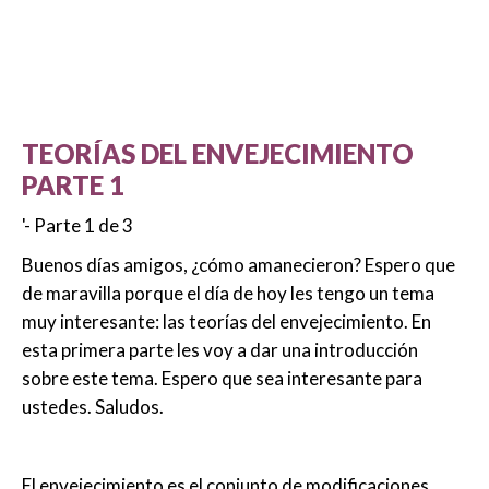
TEORÍAS DEL ENVEJECIMIENTO
PARTE 1
'- Parte 1 de 3
Buenos días amigos, ¿cómo amanecieron? Espero que
de maravilla porque el día de hoy les tengo un tema
muy interesante: las teorías del envejecimiento. En
esta primera parte les voy a dar una introducción
sobre este tema. Espero que sea interesante para
ustedes. Saludos.
El envejecimiento es el conjunto de modificaciones