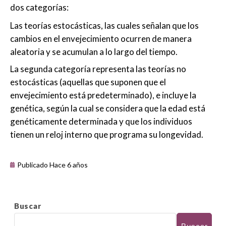
dos categorías:
Las teorías estocásticas, las cuales señalan que los
cambios en el envejecimiento ocurren de manera
aleatoria y se acumulan a lo largo del tiempo.
La segunda categoría representa las teorías no
estocásticas (aquellas que suponen que el
envejecimiento está predeterminado), e incluye la
genética, según la cual se considera que la edad está
genéticamente determinada y que los individuos
tienen un reloj interno que programa su longevidad.
Publicado Hace 6 años
Buscar