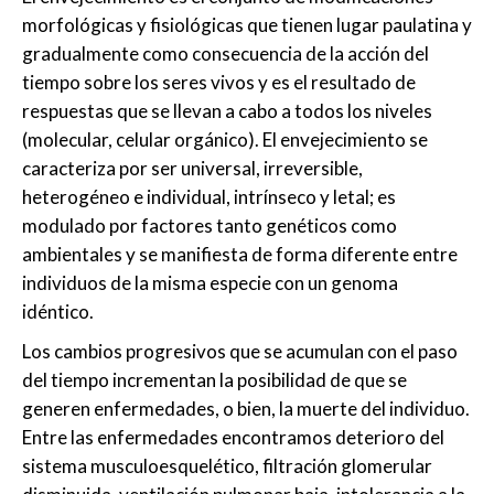
morfológicas y fisiológicas que tienen lugar paulatina y
gradualmente como consecuencia de la acción del
tiempo sobre los seres vivos y es el resultado de
respuestas que se llevan a cabo a todos los niveles
(molecular, celular orgánico). El envejecimiento se
caracteriza por ser universal, irreversible,
heterogéneo e individual, intrínseco y letal; es
modulado por factores tanto genéticos como
ambientales y se manifiesta de forma diferente entre
individuos de la misma especie con un genoma
idéntico.
Los cambios progresivos que se acumulan con el paso
del tiempo incrementan la posibilidad de que se
generen enfermedades, o bien, la muerte del individuo.
Entre las enfermedades encontramos deterioro del
sistema musculoesquelético, filtración glomerular