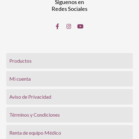
Síguenos en
Redes Sociales
Productos
Mi cuenta
Aviso de Privacidad
Términos y Condiciones
Renta de equipo Médico