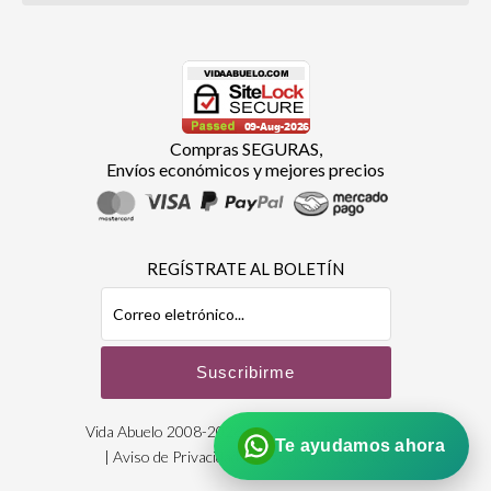
Compras SEGURAS,
Envíos económicos y mejores precios
REGÍSTRATE AL BOLETÍN
Vida Abuelo 2008-2026 | Derechos Reservados
Te ayudamos ahora
|
Aviso de Privacidad
| Designed by:
Bioxnet