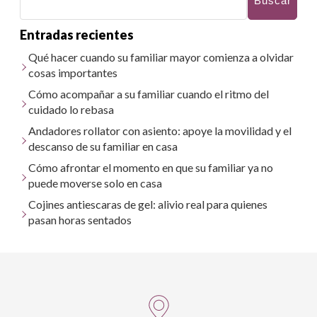
Buscar
Entradas recientes
Qué hacer cuando su familiar mayor comienza a olvidar
cosas importantes
Cómo acompañar a su familiar cuando el ritmo del
cuidado lo rebasa
Andadores rollator con asiento: apoye la movilidad y el
descanso de su familiar en casa
Cómo afrontar el momento en que su familiar ya no
puede moverse solo en casa
Cojines antiescaras de gel: alivio real para quienes
pasan horas sentados