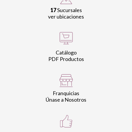
17
Sucursales
ver ubicaciones
Catálogo
PDF Productos
Franquicias
Únase a Nosotros