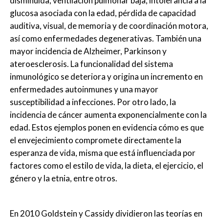
disminuida, ventilación pulmonar baja, intolerancia a la
glucosa asociada con la edad, pérdida de capacidad
auditiva, visual, de memoria y de coordinación motora,
así como enfermedades degenerativas. También una
mayor incidencia de Alzheimer, Parkinson y
ateroesclerosis. La funcionalidad del sistema
inmunológico se deteriora y origina un incremento en
enfermedades autoinmunes y una mayor
susceptibilidad a infecciones. Por otro lado, la
incidencia de cáncer aumenta exponencialmente con la
edad. Estos ejemplos ponen en evidencia cómo es que
el envejecimiento compromete directamente la
esperanza de vida, misma que está influenciada por
factores como el estilo de vida, la dieta, el ejercicio, el
género y la etnia, entre otros.
En 2010 Goldstein y Cassidy dividieron las teorías en