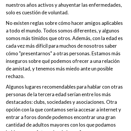
nuestros años activos y ahuyentar las enfermedades,
solo es cuestión de voluntad.
No existen reglas sobre cómo hacer amigos aplicables
a todo el mundo. Todos somos diferentes, y algunos
somos más tímidos que otros. Además, con la edad es
cada vez más difícil para muchos de nosotros saber
cómo "presentarnos" a otras personas. Estamos más
inseguros sobre qué podemos ofrecer a una relación
de amistad, y tenemos más miedo ante un posible
rechazo.
Algunos lugares recomendables para hablar con otras
personas de la tercera edad serían entre los más
destacados: clubs, sociedades y asociaciones. Otra
opción con la que contamos seria accesar a internet y
entrar a foros donde podemos encontrar una gran
cantidad de adultos mayores con los que podamos