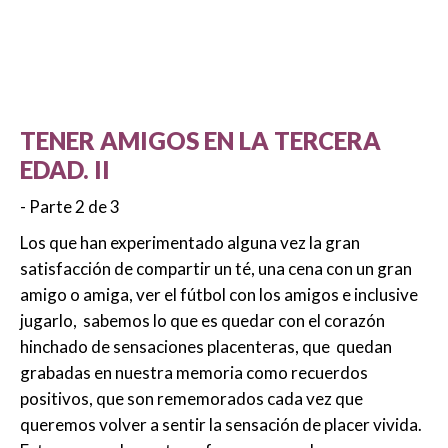
TENER AMIGOS EN LA TERCERA
EDAD. II
- Parte 2 de 3
Los que han experimentado alguna vez la gran
satisfacción de compartir un té, una cena con un gran
amigo o amiga, ver el fútbol con los amigos e inclusive
jugarlo, sabemos lo que es quedar con el corazón
hinchado de sensaciones placenteras, que quedan
grabadas en nuestra memoria como recuerdos
positivos, que son rememorados cada vez que
queremos volver a sentir la sensación de placer vivida.