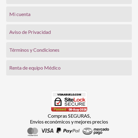
Mi cuenta
Aviso de Privacidad
Términos y Condiciones
Renta de equipo Médico
Compras SEGURAS,
Envíos económicos y mejores precios