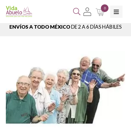
0
ENVÍOS A TODO MÉXICO
DE 2 A 6 DÍAS HÁBILES