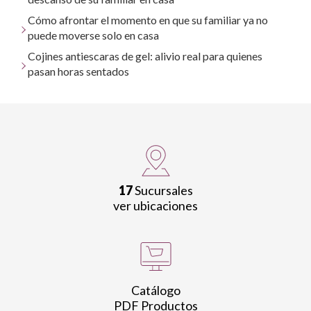
Cómo afrontar el momento en que su familiar ya no
puede moverse solo en casa
Cojines antiescaras de gel: alivio real para quienes
pasan horas sentados
17
Sucursales
ver ubicaciones
Catálogo
PDF Productos