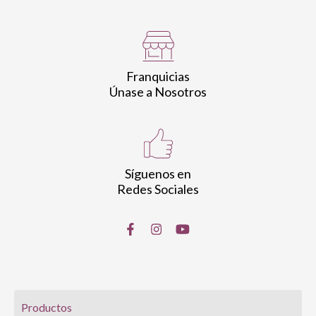
Franquicias
Únase a Nosotros
Síguenos en
Redes Sociales
Productos