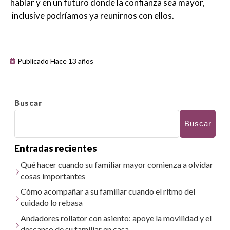
hablar y en un futuro donde la confianza sea mayor,
inclusive podríamos ya reunirnos con ellos.
Publicado Hace 13 años
Buscar
Buscar
Entradas recientes
Qué hacer cuando su familiar mayor comienza a olvidar
cosas importantes
Cómo acompañar a su familiar cuando el ritmo del
cuidado lo rebasa
Andadores rollator con asiento: apoye la movilidad y el
descanso de su familiar en casa