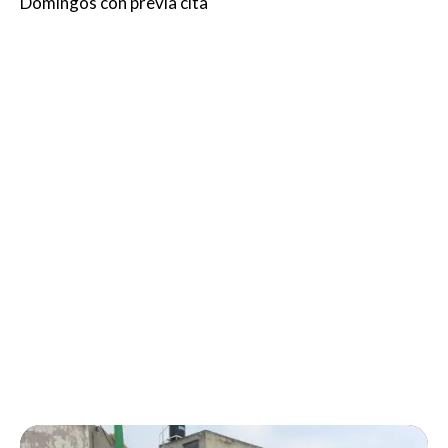
Domingos con previa cita