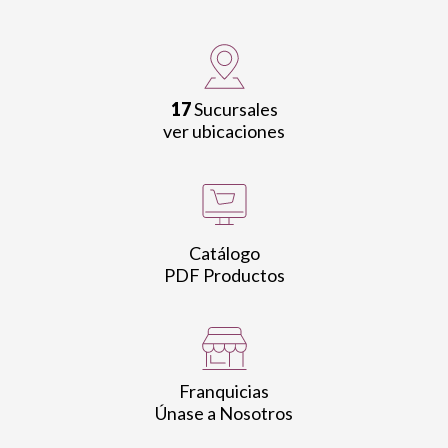
17
Sucursales
ver ubicaciones
Catálogo
PDF Productos
Franquicias
Únase a Nosotros