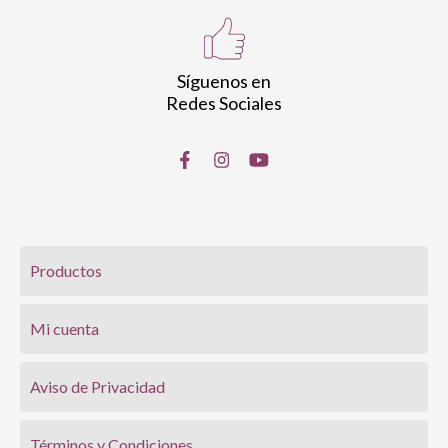
Síguenos en
Redes Sociales
Productos
Mi cuenta
Aviso de Privacidad
Términos y Condiciones