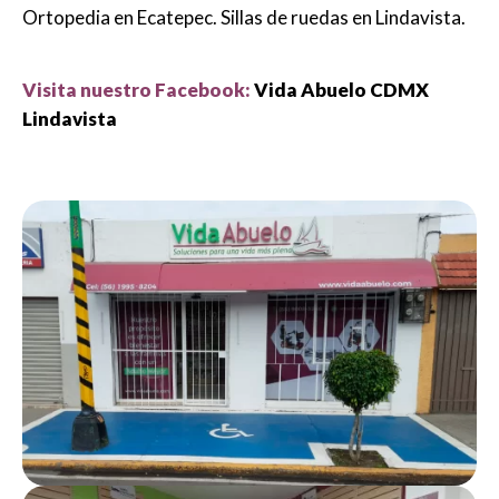
Ortopedia en Ecatepec. Sillas de ruedas en Lindavista.
Visita nuestro Facebook:
Vida Abuelo CDMX
Lindavista