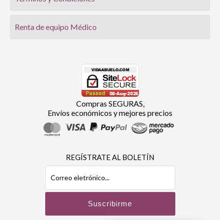
Renta de equipo Médico
Compras SEGURAS,
Envíos económicos y mejores precios
REGÍSTRATE AL BOLETÍN