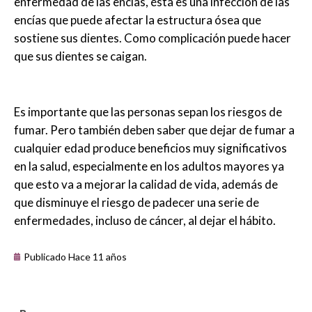
enfermedad de las encías, ésta es una infección de las
encías que puede afectar la estructura ósea que
sostiene sus dientes. Como complicación puede hacer
que sus dientes se caigan.
Es importante que las personas sepan los riesgos de
fumar. Pero también deben saber que dejar de fumar a
cualquier edad produce beneficios muy significativos
en la salud, especialmente en los adultos mayores ya
que esto va a mejorar la calidad de vida, además de
que disminuye el riesgo de padecer una serie de
enfermedades, incluso de cáncer, al dejar el hábito.
Publicado Hace 11 años