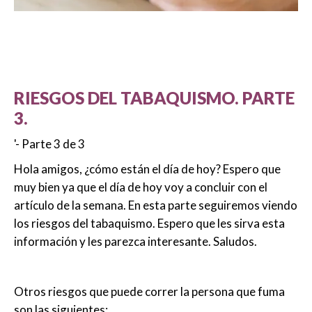
RIESGOS DEL TABAQUISMO. PARTE
3.
'- Parte 3 de 3
Hola amigos, ¿cómo están el día de hoy? Espero que
muy bien ya que el día de hoy voy a concluir con el
artículo de la semana. En esta parte seguiremos viendo
los riesgos del tabaquismo. Espero que les sirva esta
información y les parezca interesante. Saludos.
Otros riesgos que puede correr la persona que fuma
son las siguientes: