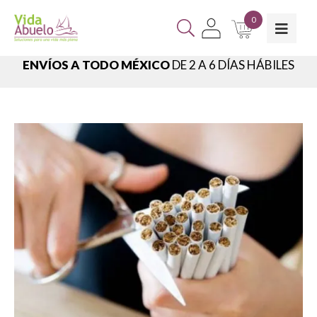
0
ENVÍOS A TODO MÉXICO
DE 2 A 6 DÍAS HÁBILES