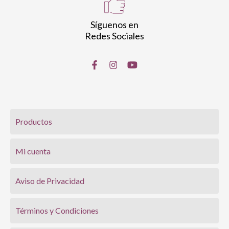
Síguenos en
Redes Sociales
Productos
Mi cuenta
Aviso de Privacidad
Términos y Condiciones