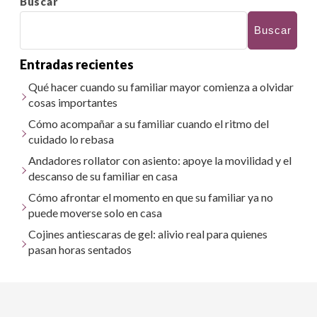
Buscar
Buscar
Entradas recientes
Qué hacer cuando su familiar mayor comienza a olvidar
cosas importantes
Cómo acompañar a su familiar cuando el ritmo del
cuidado lo rebasa
Andadores rollator con asiento: apoye la movilidad y el
descanso de su familiar en casa
Cómo afrontar el momento en que su familiar ya no
puede moverse solo en casa
Cojines antiescaras de gel: alivio real para quienes
pasan horas sentados