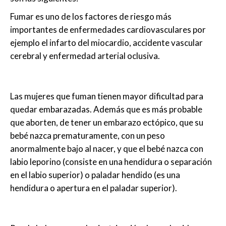
Fumar es uno de los factores de riesgo más
importantes de enfermedades cardiovasculares por
ejemplo el infarto del miocardio, accidente vascular
cerebral y enfermedad arterial oclusiva.
Las mujeres que fuman tienen mayor dificultad para
quedar embarazadas. Además que es más probable
que aborten, de tener un embarazo ectópico, que su
bebé nazca prematuramente, con un peso
anormalmente bajo al nacer, y que el bebé nazca con
labio leporino (consiste en una hendidura o separación
en el labio superior) o paladar hendido (es una
hendidura o apertura en el paladar superior).