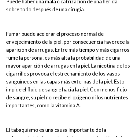
Puede haber una mala cicatrización de una herida,
sobre todo después de una cirugía.
Fumar puede acelerar el proceso normal de
envejecimiento de la piel, por consecuencia favorece la
aparición de arrugas. Entre más tiempo y más cigarros
fume la persona, es más alta la probabilidad de una
mayor aparición de arrugas en la piel. La nicotina de los
cigarrillos provoca el estrechamiento de los vasos
sanguíneos en las capas más externas de la piel. Esto
impide el flujo de sangre hacia la piel. Con menos flujo
de sangre, su piel no recibe el oxígeno ni los nutrientes
importantes, como la vitamina A.
El tabaquismo es una causa importante de la