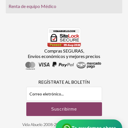
Renta de equipo Médico
Compras SEGURAS,
Envíos económicos y mejores precios
REGÍSTRATE AL BOLETÍN
Vida Abuelo 2008-2026 | Derechos Reservados