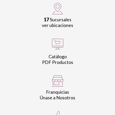
17
Sucursales
ver ubicaciones
Catálogo
PDF Productos
Franquicias
Únase a Nosotros