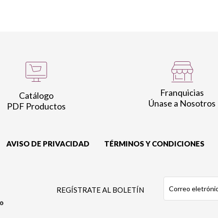
Franquicias
Catálogo
Únase a Nosotros
PDF Productos
AVISO DE PRIVACIDAD
TÉRMINOS Y CONDICIONES
REGÍSTRATE AL BOLETÍN