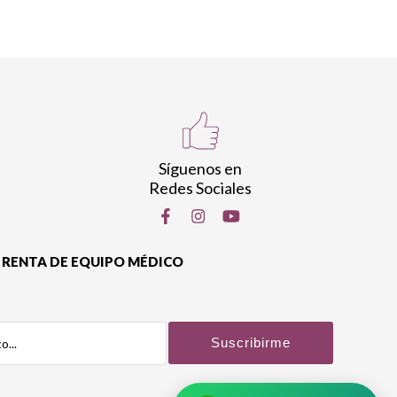
Síguenos en
Redes Sociales
RENTA DE EQUIPO MÉDICO