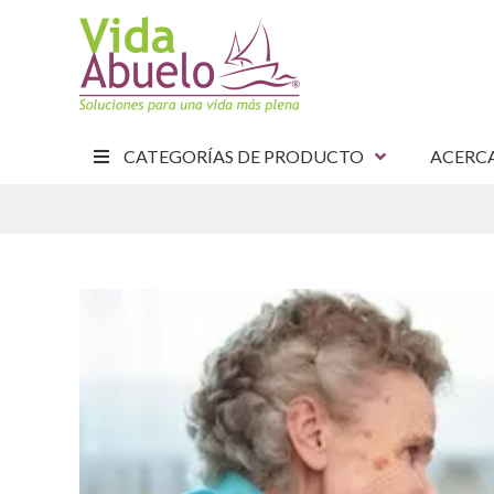
CATEGORÍAS DE PRODUCTO
ACERC
E