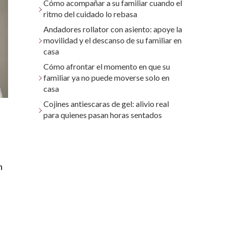
Cómo acompañar a su familiar cuando el
ritmo del cuidado lo rebasa
Andadores rollator con asiento: apoye la
movilidad y el descanso de su familiar en
casa
Cómo afrontar el momento en que su
familiar ya no puede moverse solo en
casa
Cojines antiescaras de gel: alivio real
para quienes pasan horas sentados
n