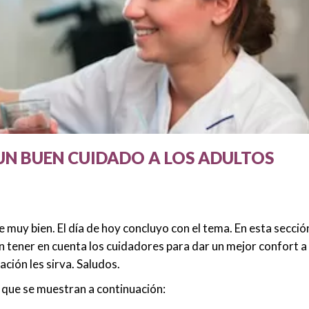
N BUEN CUIDADO A LOS ADULTOS
 muy bien. El día de hoy concluyo con el tema. En esta secció
n tener en cuenta los cuidadores para dar un mejor confort a
ción les sirva. Saludos.
s que se muestran a continuación: