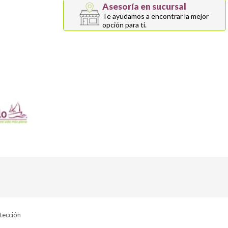
Asesoría en sucursal
Te ayudamos a encontrar la mejor
opción para ti.
otección