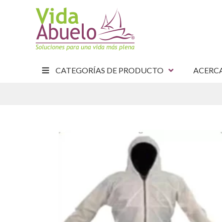
CATEGORÍAS DE PRODUCTO
ACERC
E