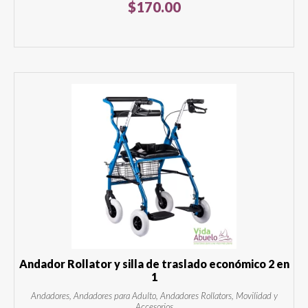
$
170.00
Andador Rollator y silla de traslado económico 2 en
1
Andadores, Andadores para Adulto, Andadores Rollators, Movilidad y
Accesorios