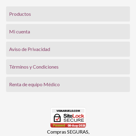
Productos
Mi cuenta
Aviso de Privacidad
Términos y Condiciones
Renta de equipo Médico
Compras SEGURAS,