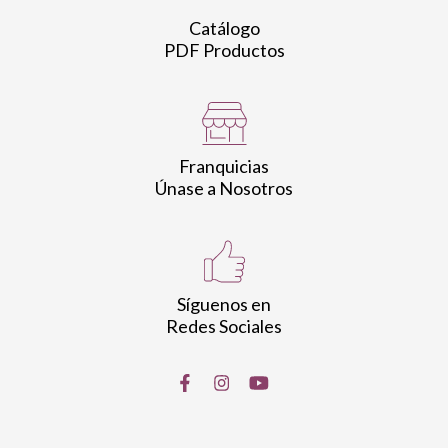
Catálogo
PDF Productos
Franquicias
Únase a Nosotros
Síguenos en
Redes Sociales