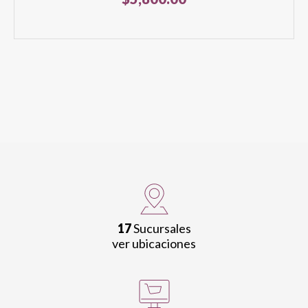
17
Sucursales
ver ubicaciones