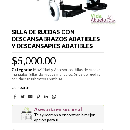
SILLA DE RUEDAS CON
DESCANSABRAZOS ABATIBLES
Y DESCANSAPIES ABATIBLES
$
5,000.00
Categoría:
Movilidad y Accesorios
Sillas de ruedas
manuales
Sillas de ruedas manuales
Sillas de ruedas
con descansabrazos abatibles
Compartir
Asesoría en sucursal
Te ayudamos a encontrar la mejor
opción para ti.