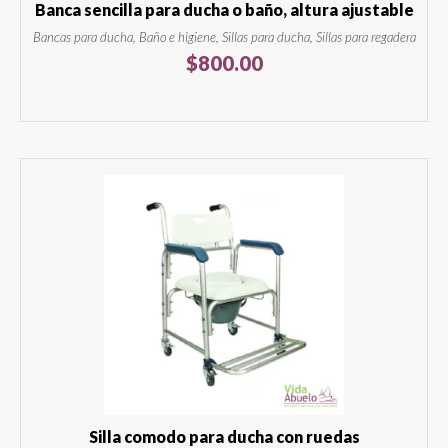
Banca sencilla para ducha o baño, altura ajustable
Bancas para ducha, Baño e higiene, Sillas para ducha, Sillas para regadera
$
800.00
Silla comodo para ducha con ruedas