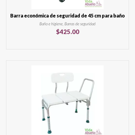
Barra económica de seguridad de 45 cm para baño
Baño e higiene, Barras de seguridad
$
425.00