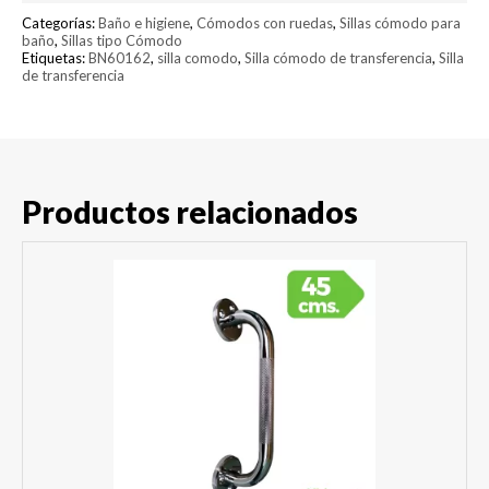
Categorías:
Baño e higiene
,
Cómodos con ruedas
,
Sillas cómodo para
baño
,
Sillas tipo Cómodo
Etiquetas:
BN60162
,
silla comodo
,
Silla cómodo de transferencia
,
Silla
de transferencia
Productos relacionados