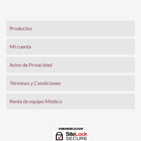
Productos
Mi cuenta
Aviso de Privacidad
Términos y Condiciones
Renta de equipo Médico