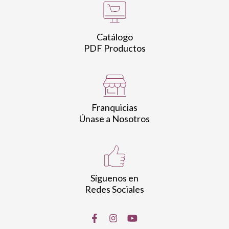
Catálogo
PDF Productos
Franquicias
Únase a Nosotros
Síguenos en
Redes Sociales