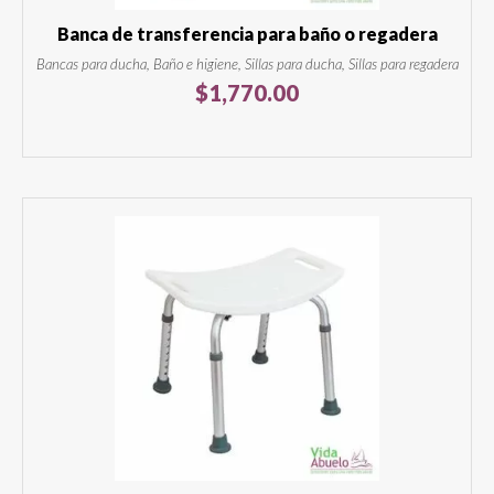
Banca de transferencia para baño o regadera
Bancas para ducha, Baño e higiene, Sillas para ducha, Sillas para regadera
$
1,770.00