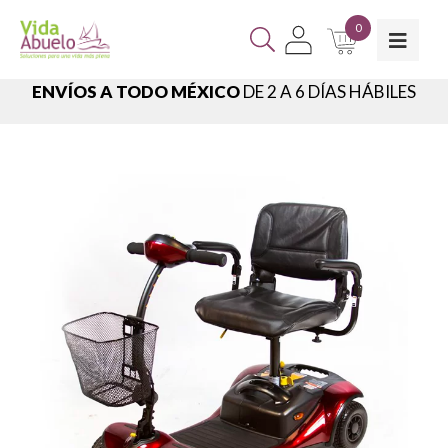
0
ENVÍOS A TODO MÉXICO
DE 2 A 6 DÍAS HÁBILES