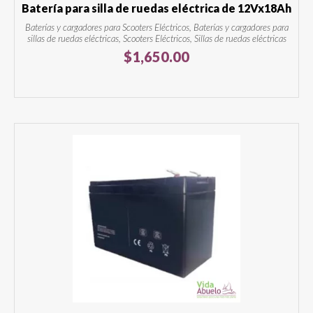
Batería para silla de ruedas eléctrica de 12Vx18Ah
Baterías y cargadores para Scooters Eléctricos, Baterías y cargadores para
sillas de ruedas eléctricas, Scooters Eléctricos, Sillas de ruedas eléctricas
$
1,650.00