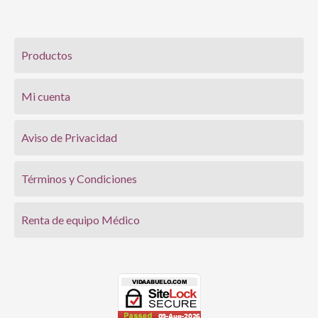
Productos
Mi cuenta
Aviso de Privacidad
Términos y Condiciones
Renta de equipo Médico