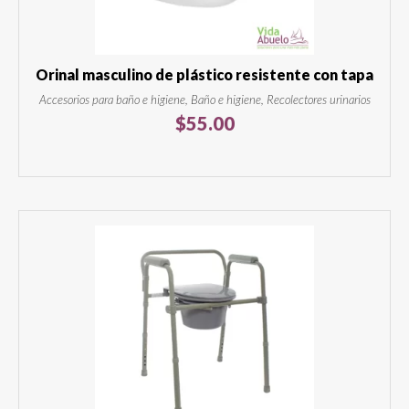
Orinal masculino de plástico resistente con tapa
Accesorios para baño e higiene, Baño e higiene, Recolectores urinarios
$
55.00