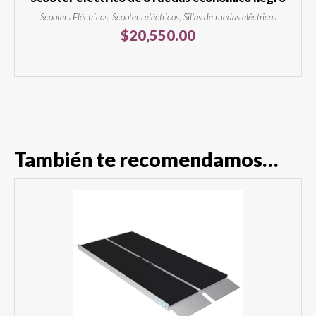
Scooters Eléctricos, Scooters eléctricos, Sillas de ruedas eléctricas
$
20,550.00
También te recomendamos…