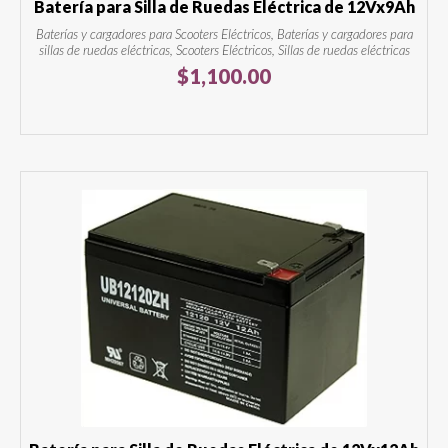
Batería para Silla de Ruedas Eléctrica de 12Vx9Ah
Baterías y cargadores para Scooters Eléctricos, Baterías y cargadores para
sillas de ruedas eléctricas, Scooters Eléctricos, Sillas de ruedas eléctricas
$
1,100.00