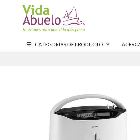
CATEGORÍAS DE PRODUCTO
ACERC
E