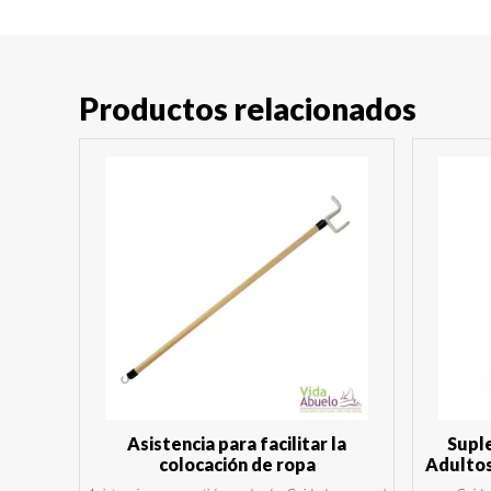
Productos relacionados
Asistencia para facilitar la
Supl
colocación de ropa
Adultos