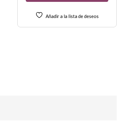
Añadir a la lista de deseos