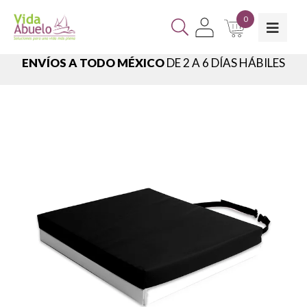
0
ENVÍOS A TODO MÉXICO
DE 2 A 6 DÍAS HÁBILES