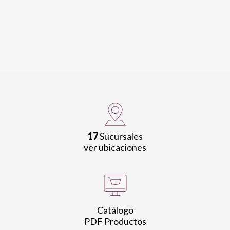
17
Sucursales
ver ubicaciones
Catálogo
PDF Productos