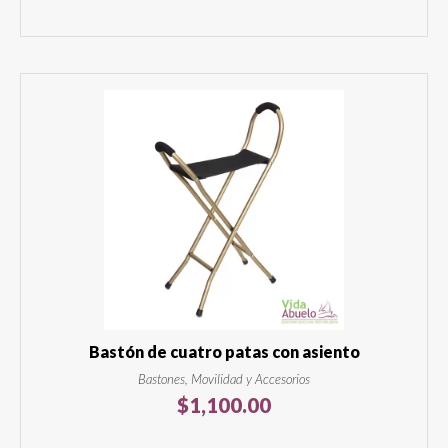
Bastón de cuatro patas con asiento
Bastones, Movilidad y Accesorios
$
1,100.00