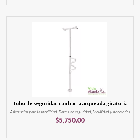
Tubo de seguridad con barra arqueada giratoria
Asistencias para la movilidad, Barras de seguridad, Movilidad y Accesorios
$
5,750.00