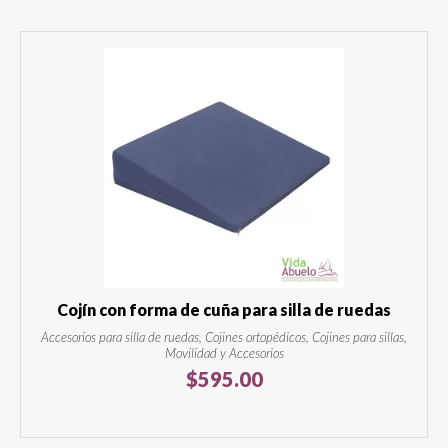
Cojín con forma de cuña para silla de ruedas
Accesorios para silla de ruedas, Cojines ortopédicos, Cojines para sillas,
Movilidad y Accesorios
$
595.00