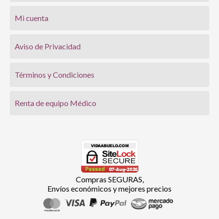
Mi cuenta
Aviso de Privacidad
Términos y Condiciones
Renta de equipo Médico
Compras SEGURAS,
Envíos económicos y mejores precios