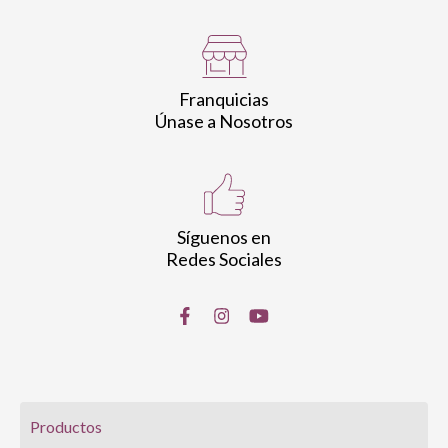
Franquicias
Únase a Nosotros
Síguenos en
Redes Sociales
Productos