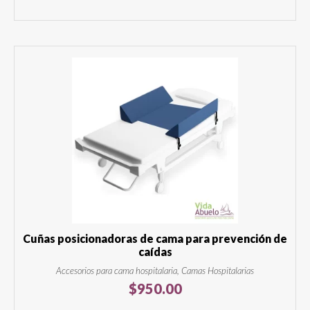
Cuñas posicionadoras de cama para prevención de
caídas
Accesorios para cama hospitalaria, Camas Hospitalarias
$
950.00