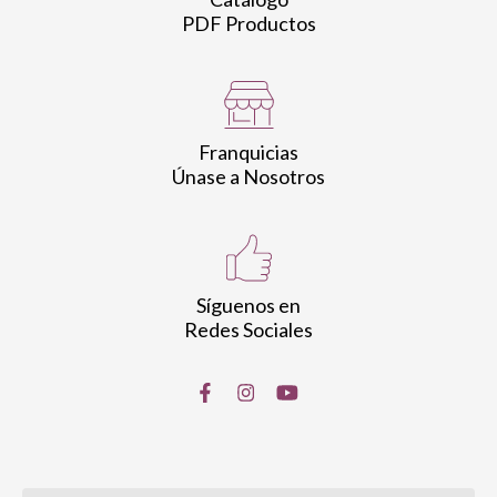
PDF Productos
Franquicias
Únase a Nosotros
Síguenos en
Redes Sociales