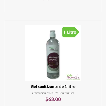
Gel sanitizante de 1 litro
Prevención covid-19, Sanitizantes
$
63.00