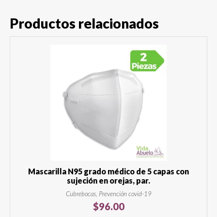
Productos relacionados
Mascarilla N95 grado médico de 5 capas con
sujeción en orejas, par.
Cubrebocas, Prevención covid-19
$
96.00