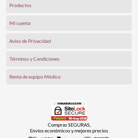
Productos
Mi cuenta
Aviso de Privacidad
Términos y Condiciones
Renta de equipo Médico
Compras SEGURAS,
Envíos económicos y mejores precios