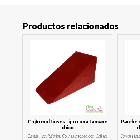
Productos relacionados
Cojín multiusos tipo cuña tamaño
Parche 
chico
d
Camas Hospitalarias, Cojines ortopédicos, Cojines
Camas Hospi