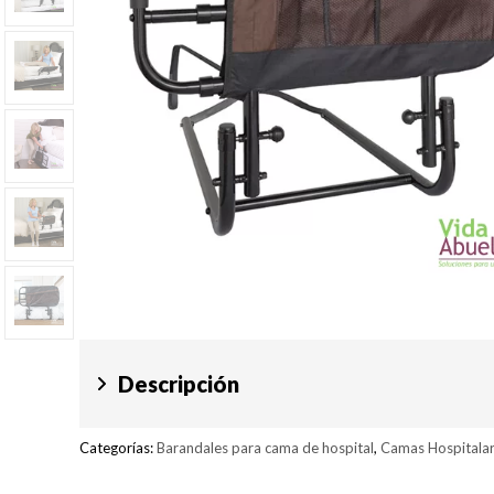
Descripción
Categorías:
Barandales para cama de hospital
,
Camas Hospitalar