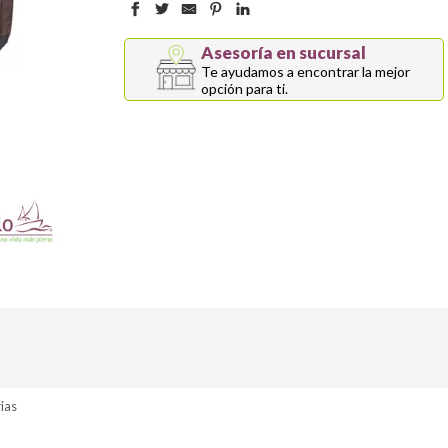
Asesoría en sucursal
Te ayudamos a encontrar la mejor
opción para ti.
ias