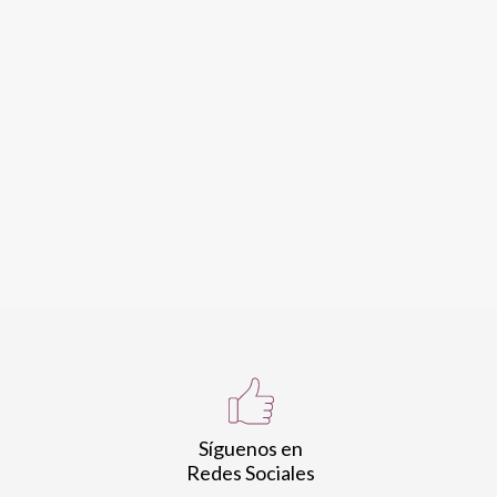
Síguenos en
Redes Sociales