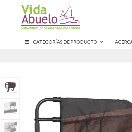
CATEGORÍAS DE PRODUCTO
ACERC
E