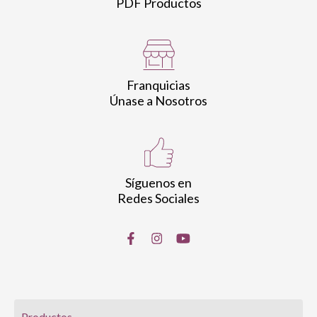
PDF Productos
Franquicias
Únase a Nosotros
Síguenos en
Redes Sociales
Productos