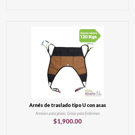
Arnés de traslado tipo U con asas
Arneses para grúas, Grúas para Enfermos
$
1,900.00