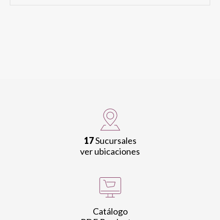
17
Sucursales
ver ubicaciones
Catálogo