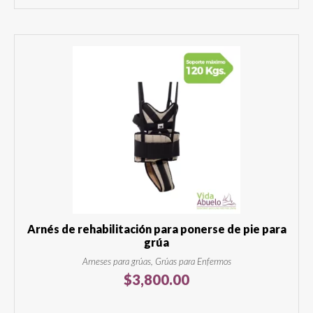
Arnés de rehabilitación para ponerse de pie para
grúa
Arneses para grúas, Grúas para Enfermos
$
3,800.00