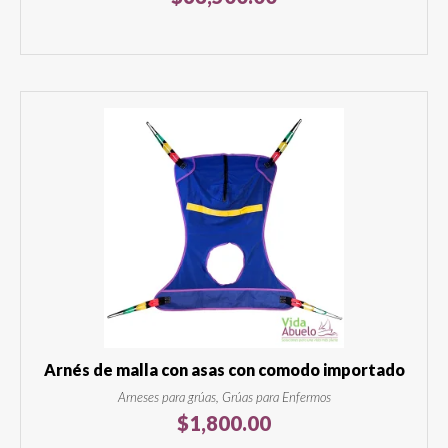
Arnés de malla con asas con comodo importado
Arneses para grúas, Grúas para Enfermos
$
1,800.00