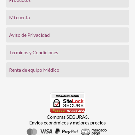
Mi cuenta
Aviso de Privacidad
Términos y Condiciones
Renta de equipo Médico
Compras SEGURAS,
Envíos económicos y mejores precios