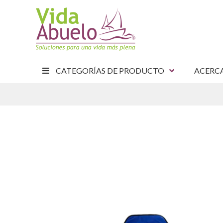
CATEGORÍAS DE PRODUCTO
ACERC
E