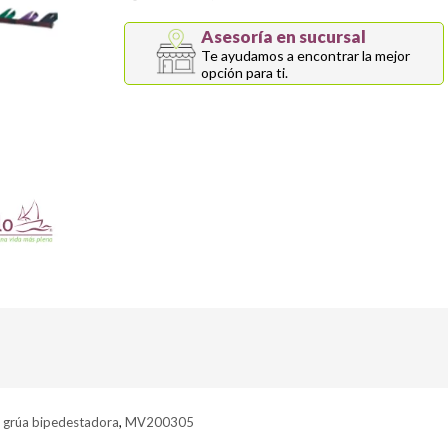
Asesoría en sucursal
Te ayudamos a encontrar la mejor
opción para ti.
,
grúa bipedestadora
,
MV200305