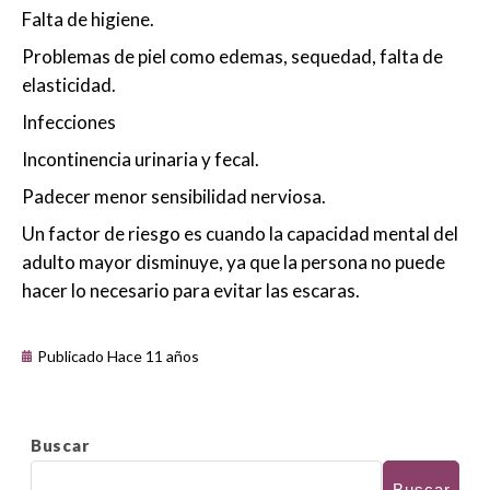
Falta de higiene.
Problemas de piel como edemas, sequedad, falta de
elasticidad.
Infecciones
Incontinencia urinaria y fecal.
Padecer menor sensibilidad nerviosa.
Un factor de riesgo es cuando la capacidad mental del
adulto mayor disminuye, ya que la persona no puede
hacer lo necesario para evitar las escaras.
Publicado Hace 11 años
Buscar
Buscar