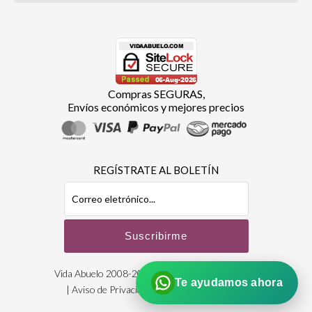
Compras SEGURAS,
Envíos económicos y mejores precios
REGÍSTRATE AL BOLETÍN
Vida Abuelo 2008-2026 | Derechos Reservados
Te ayudamos ahora
|
Aviso de Privacidad
| Designed by:
Bioxnet