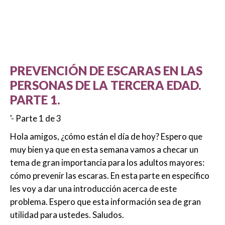
PREVENCIÓN DE ESCARAS EN LAS
PERSONAS DE LA TERCERA EDAD.
PARTE 1.
'- Parte 1 de 3
Hola amigos, ¿cómo están el día de hoy? Espero que
muy bien ya que en esta semana vamos a checar un
tema de gran importancia para los adultos mayores:
cómo prevenir las escaras. En esta parte en específico
les voy a dar una introducción acerca de este
problema. Espero que esta información sea de gran
utilidad para ustedes. Saludos.