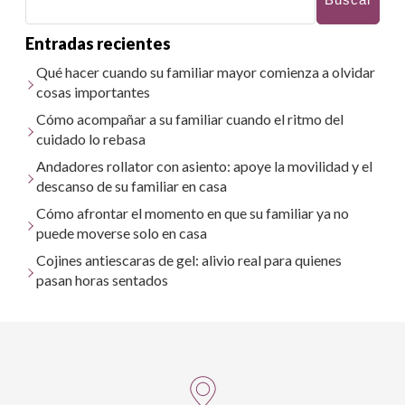
Entradas recientes
Qué hacer cuando su familiar mayor comienza a olvidar
cosas importantes
Cómo acompañar a su familiar cuando el ritmo del
cuidado lo rebasa
Andadores rollator con asiento: apoye la movilidad y el
descanso de su familiar en casa
Cómo afrontar el momento en que su familiar ya no
puede moverse solo en casa
Cojines antiescaras de gel: alivio real para quienes
pasan horas sentados