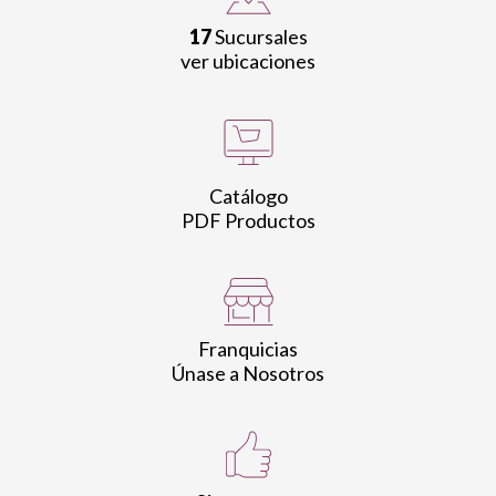
17
Sucursales
ver ubicaciones
Catálogo
PDF Productos
Franquicias
Únase a Nosotros