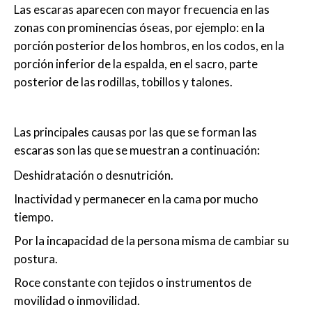
Las escaras aparecen con mayor frecuencia en las
zonas con prominencias óseas, por ejemplo: en la
porción posterior de los hombros, en los codos, en la
porción inferior de la espalda, en el sacro, parte
posterior de las rodillas, tobillos y talones.
Las principales causas por las que se forman las
escaras son las que se muestran a continuación:
Deshidratación o desnutrición.
Inactividad y permanecer en la cama por mucho
tiempo.
Por la incapacidad de la persona misma de cambiar su
postura.
Roce constante con tejidos o instrumentos de
movilidad o inmovilidad.