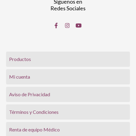
Síguenos en
Redes Sociales
Productos
Mi cuenta
Aviso de Privacidad
Términos y Condiciones
Renta de equipo Médico