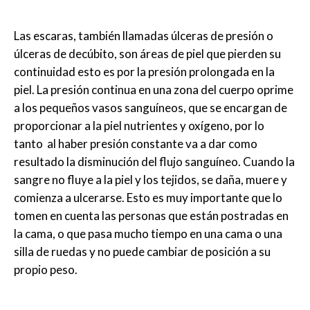
Las escaras, también llamadas úlceras de presión o
úlceras de decúbito, son áreas de piel que pierden su
continuidad esto es por la presión prolongada en la
piel. La presión continua en una zona del cuerpo oprime
a los pequeños vasos sanguíneos, que se encargan de
proporcionar a la piel nutrientes y oxígeno, por lo
tanto al haber presión constante va a dar como
resultado la disminución del flujo sanguíneo. Cuando la
sangre no fluye a la piel y los tejidos, se daña, muere y
comienza a ulcerarse. Esto es muy importante que lo
tomen en cuenta las personas que están postradas en
la cama, o que pasa mucho tiempo en una cama o una
silla de ruedas y no puede cambiar de posición a su
propio peso.