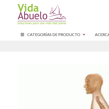
CATEGORÍAS DE PRODUCTO
ACERC
E