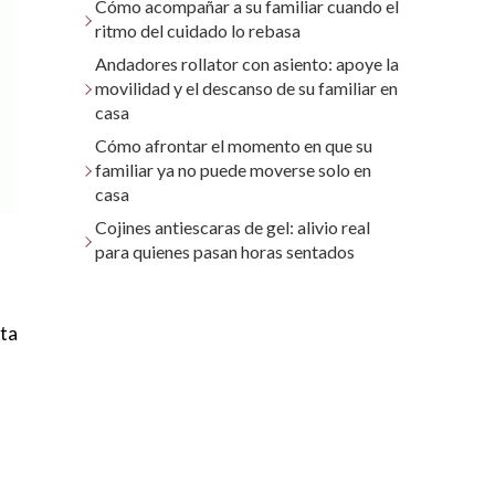
Cómo acompañar a su familiar cuando el
ritmo del cuidado lo rebasa
Andadores rollator con asiento: apoye la
movilidad y el descanso de su familiar en
casa
Cómo afrontar el momento en que su
familiar ya no puede moverse solo en
casa
Cojines antiescaras de gel: alivio real
para quienes pasan horas sentados
sta