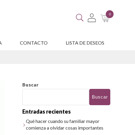
0
A
CONTACTO
LISTA DE DESEOS
ES
Buscar
Buscar
Entradas recientes
Qué hacer cuando su familiar mayor
comienza a olvidar cosas importantes