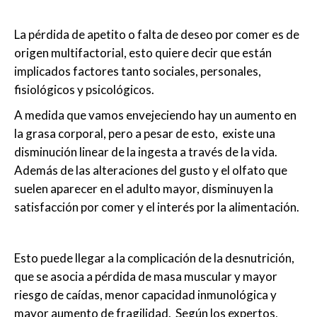
La pérdida de apetito o falta de deseo por comer es de
origen multifactorial, esto quiere decir que están
implicados factores tanto sociales, personales,
fisiológicos y psicológicos.
A medida que vamos envejeciendo hay un aumento en
la grasa corporal, pero a pesar de esto, existe una
disminución linear de la ingesta a través de la vida.
Además de las alteraciones del gusto y el olfato que
suelen aparecer en el adulto mayor, disminuyen la
satisfacción por comer y el interés por la alimentación.
Esto puede llegar a la complicación de la desnutrición,
que se asocia a pérdida de masa muscular y mayor
riesgo de caídas, menor capacidad inmunológica y
mayor aumento de fragilidad. Según los expertos,