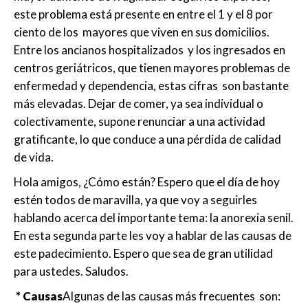
este problema está presente en entre el 1 y el 8 por
ciento de los mayores que viven en sus domicilios.
Entre los ancianos hospitalizados y los ingresados en
centros geriátricos, que tienen mayores problemas de
enfermedad y dependencia, estas cifras son bastante
más elevadas. Dejar de comer, ya sea individual o
colectivamente, supone renunciar a una actividad
gratificante, lo que conduce a una pérdida de calidad
de vida.
Hola amigos, ¿Cómo están? Espero que el día de hoy
estén todos de maravilla, ya que voy a seguirles
hablando acerca del importante tema: la anorexia senil.
En esta segunda parte les voy a hablar de las causas de
este padecimiento. Espero que sea de gran utilidad
para ustedes. Saludos.
* Causas
Algunas de las causas más frecuentes son: