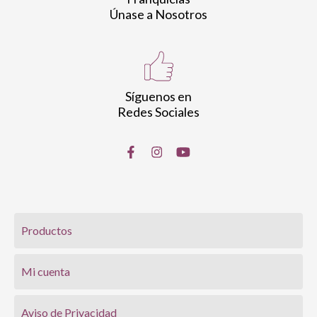
Únase a Nosotros
Síguenos en
Redes Sociales
Productos
Mi cuenta
Aviso de Privacidad