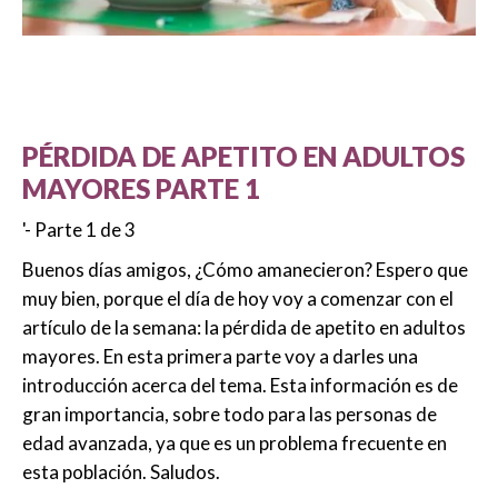
PÉRDIDA DE APETITO EN ADULTOS
MAYORES PARTE 1
'- Parte 1 de 3
Buenos días amigos, ¿Cómo amanecieron? Espero que
muy bien, porque el día de hoy voy a comenzar con el
artículo de la semana: la pérdida de apetito en adultos
mayores. En esta primera parte voy a darles una
introducción acerca del tema. Esta información es de
gran importancia, sobre todo para las personas de
edad avanzada, ya que es un problema frecuente en
esta población. Saludos.