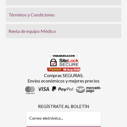
Términos y Condiciones
Renta de equipo Médico
Compras SEGURAS,
Envíos económicos y mejores precios
REGÍSTRATE AL BOLETÍN