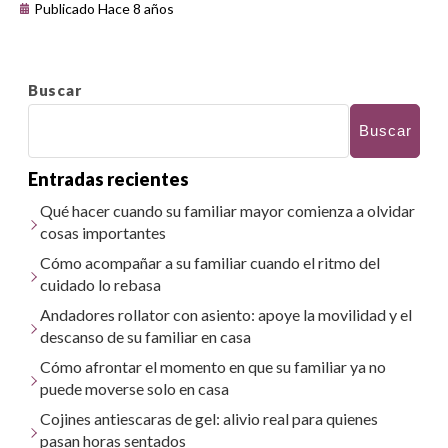
Publicado Hace 8 años
Buscar
Buscar
Entradas recientes
Qué hacer cuando su familiar mayor comienza a olvidar
cosas importantes
Cómo acompañar a su familiar cuando el ritmo del
cuidado lo rebasa
Andadores rollator con asiento: apoye la movilidad y el
descanso de su familiar en casa
Cómo afrontar el momento en que su familiar ya no
puede moverse solo en casa
Cojines antiescaras de gel: alivio real para quienes
pasan horas sentados