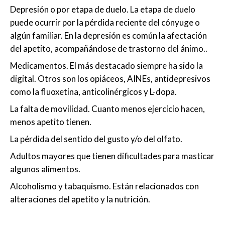
Depresión o por etapa de duelo. La etapa de duelo
puede ocurrir por la pérdida reciente del cónyuge o
algún familiar. En la depresión es común la afectación
del apetito, acompañándose de trastorno del ánimo..
Medicamentos. El más destacado siempre ha sido la
digital. Otros son los opiáceos, AINEs, antidepresivos
como la fluoxetina, anticolinérgicos y L-dopa.
La falta de movilidad. Cuanto menos ejercicio hacen,
menos apetito tienen.
La pérdida del sentido del gusto y/o del olfato.
Adultos mayores que tienen dificultades para masticar
algunos alimentos.
Alcoholismo y tabaquismo. Están relacionados con
alteraciones del apetito y la nutrición.