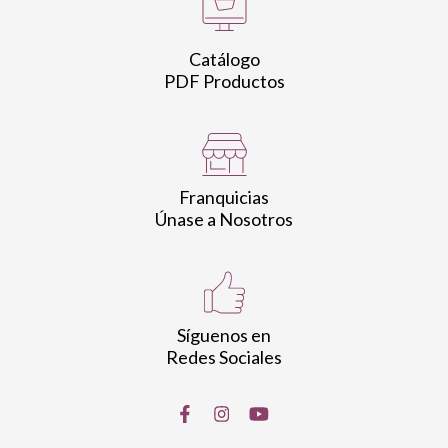
Catálogo
PDF Productos
Franquicias
Únase a Nosotros
Síguenos en
Redes Sociales