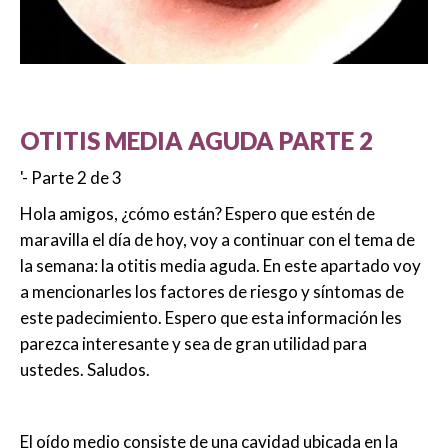
OTITIS MEDIA AGUDA PARTE 2
'- Parte 2 de 3
Hola amigos, ¿cómo están? Espero que estén de
maravilla el día de hoy, voy a continuar con el tema de
la semana: la otitis media aguda. En este apartado voy
a mencionarles los factores de riesgo y síntomas de
este padecimiento. Espero que esta información les
parezca interesante y sea de gran utilidad para
ustedes. Saludos.
El oído medio consiste de una cavidad ubicada en la