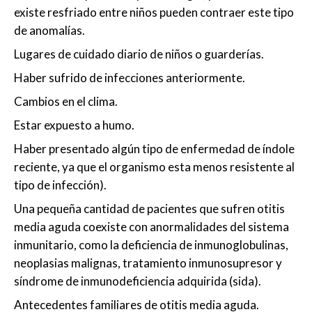
existe resfriado entre niños pueden contraer este tipo
de anomalías.
Lugares de cuidado diario de niños o guarderías.
Haber sufrido de infecciones anteriormente.
Cambios en el clima.
Estar expuesto a humo.
Haber presentado algún tipo de enfermedad de índole
reciente, ya que el organismo esta menos resistente al
tipo de infección).
Una pequeña cantidad de pacientes que sufren otitis
media aguda coexiste con anormalidades del sistema
inmunitario, como la deficiencia de inmunoglobulinas,
neoplasias malignas, tratamiento inmunosupresor y
síndrome de inmunodeficiencia adquirida (sida).
Antecedentes familiares de otitis media aguda.