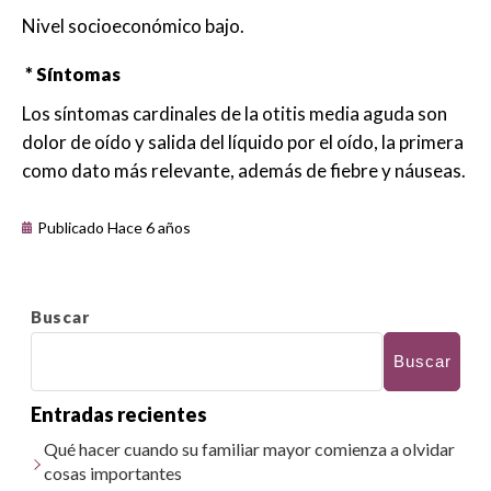
Nivel socioeconómico bajo.
* Síntomas
Los síntomas cardinales de la otitis media aguda son
dolor de oído y salida del líquido por el oído, la primera
como dato más relevante, además de fiebre y náuseas.
Publicado Hace 6 años
Buscar
Buscar
Entradas recientes
Qué hacer cuando su familiar mayor comienza a olvidar
cosas importantes