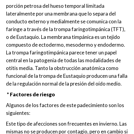
porción petrosa del hueso temporal limitada
lateralmente por una membrana que lo separa del
conducto externo y medialmente se comunica con la
faringe a través de la trompa faringotimpánica (TFT),
o de Eustaquio. La membrana timpánica es un tejido
compuesto de ectodermo, mesodermo y endodermo.
La trompa faringotimpánica parece tener un papel
central en la patogenia de todas las modalidades de
otitis media. Tanto la obstrucción anatómica como
funcional de la trompa de Eustaquio producen una falla
de la regulación normal de la presión del oído medio.
* Factores de riesgo
Algunos de los factores de este padecimiento son los
siguientes:
Este tipo de afecciones son frecuentes en invierno. Las
mismas no se producen por contagio, pero en cambio si