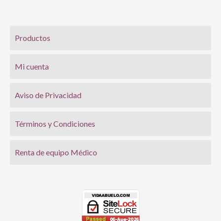
Productos
Mi cuenta
Aviso de Privacidad
Términos y Condiciones
Renta de equipo Médico