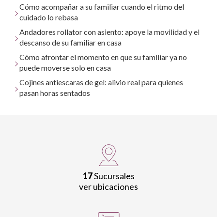
Cómo acompañar a su familiar cuando el ritmo del
cuidado lo rebasa
Andadores rollator con asiento: apoye la movilidad y el
descanso de su familiar en casa
Cómo afrontar el momento en que su familiar ya no
puede moverse solo en casa
Cojines antiescaras de gel: alivio real para quienes
pasan horas sentados
17
Sucursales
ver ubicaciones