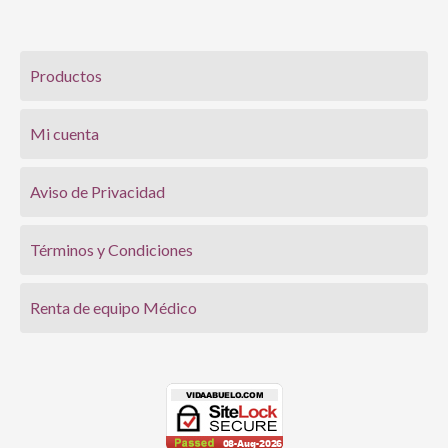
Productos
Mi cuenta
Aviso de Privacidad
Términos y Condiciones
Renta de equipo Médico