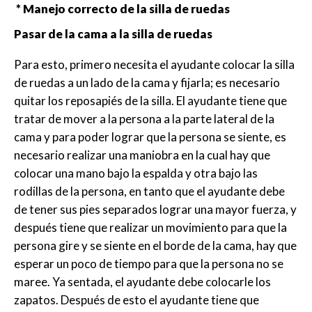
* Manejo correcto de la silla de ruedas
Pasar de la cama a la silla de ruedas
Para esto, primero necesita el ayudante colocar la silla
de ruedas a un lado de la cama y fijarla; es necesario
quitar los reposapiés de la silla. El ayudante tiene que
tratar de mover a la persona a la parte lateral de la
cama y para poder lograr que la persona se siente, es
necesario realizar una maniobra en la cual hay que
colocar una mano bajo la espalda y otra bajo las
rodillas de la persona, en tanto que el ayudante debe
de tener sus pies separados lograr una mayor fuerza, y
después tiene que realizar un movimiento para que la
persona gire y se siente en el borde de la cama, hay que
esperar un poco de tiempo para que la persona no se
maree. Ya sentada, el ayudante debe colocarle los
zapatos. Después de esto el ayudante tiene que