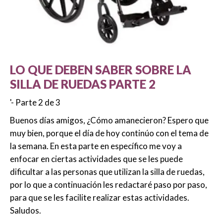
LO QUE DEBEN SABER SOBRE LA
SILLA DE RUEDAS PARTE 2
'- Parte 2 de 3
Buenos días amigos, ¿Cómo amanecieron? Espero que
muy bien, porque el día de hoy continúo con el tema de
la semana. En esta parte en específico me voy a
enfocar en ciertas actividades que se les puede
dificultar a las personas que utilizan la silla de ruedas,
por lo que a continuación les redactaré paso por paso,
para que se les facilite realizar estas actividades.
Saludos.