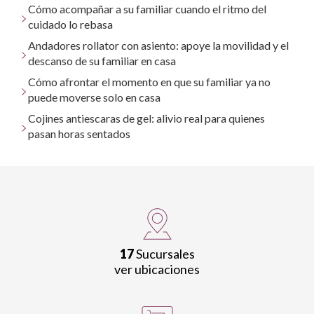
Cómo acompañar a su familiar cuando el ritmo del
cuidado lo rebasa
Andadores rollator con asiento: apoye la movilidad y el
descanso de su familiar en casa
Cómo afrontar el momento en que su familiar ya no
puede moverse solo en casa
Cojines antiescaras de gel: alivio real para quienes
pasan horas sentados
17
Sucursales
ver ubicaciones