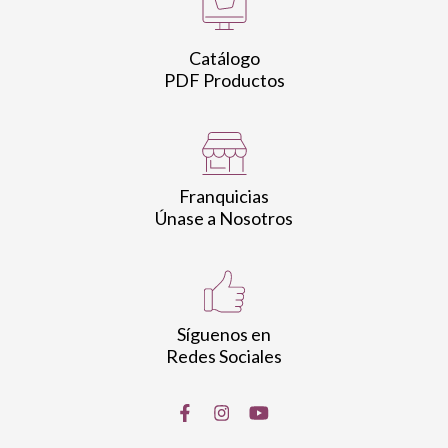
Catálogo
PDF Productos
Franquicias
Únase a Nosotros
Síguenos en
Redes Sociales