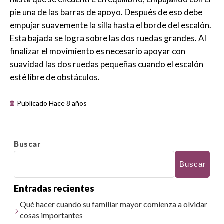
pie una de las barras de apoyo. Después de eso debe
empujar suavemente la silla hasta el borde del escalón.
Esta bajada se logra sobre las dos ruedas grandes. Al
finalizar el movimiento es necesario apoyar con
suavidad las dos ruedas pequeñas cuando el escalón
esté libre de obstáculos.
Publicado Hace 8 años
Buscar
Buscar
Entradas recientes
Qué hacer cuando su familiar mayor comienza a olvidar
cosas importantes