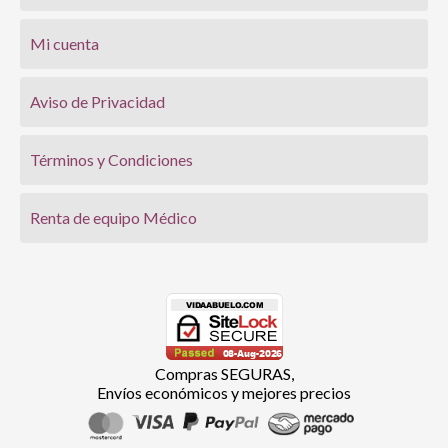
Mi cuenta
Aviso de Privacidad
Términos y Condiciones
Renta de equipo Médico
Compras SEGURAS,
Envíos económicos y mejores precios