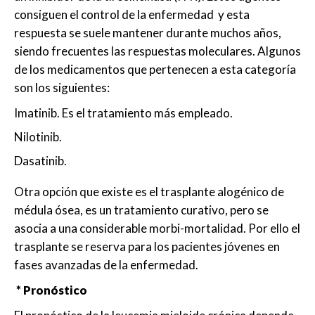
consiguen el control de la enfermedad y esta
respuesta se suele mantener durante muchos años,
siendo frecuentes las respuestas moleculares. Algunos
de los medicamentos que pertenecen a esta categoría
son los siguientes:
Imatinib. Es el tratamiento más empleado.
Nilotinib.
Dasatinib.
Otra opción que existe es el trasplante alogénico de
médula ósea, es un tratamiento curativo, pero se
asocia a una considerable morbi-mortalidad. Por ello el
trasplante se reserva para los pacientes jóvenes en
fases avanzadas de la enfermedad.
* Pronóstico