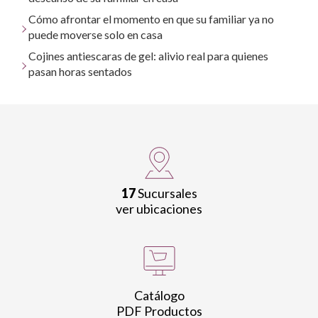
Cómo afrontar el momento en que su familiar ya no
puede moverse solo en casa
Cojines antiescaras de gel: alivio real para quienes
pasan horas sentados
17
Sucursales
ver ubicaciones
Catálogo
PDF Productos