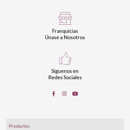
Franquicias
Únase a Nosotros
Síguenos en
Redes Sociales
Productos