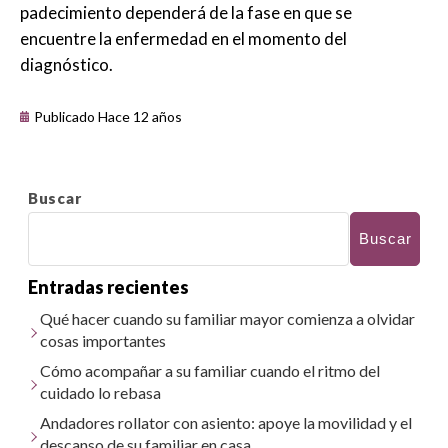
padecimiento dependerá de la fase en que se
encuentre la enfermedad en el momento del
diagnóstico.
Publicado Hace 12 años
Buscar
Buscar
Entradas recientes
Qué hacer cuando su familiar mayor comienza a olvidar
cosas importantes
Cómo acompañar a su familiar cuando el ritmo del
cuidado lo rebasa
Andadores rollator con asiento: apoye la movilidad y el
descanso de su familiar en casa