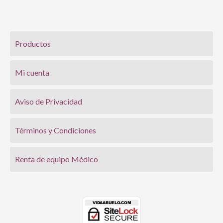
Productos
Mi cuenta
Aviso de Privacidad
Términos y Condiciones
Renta de equipo Médico