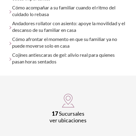
Cómo acompañar a su familiar cuando el ritmo del
cuidado lo rebasa
Andadores rollator con asiento: apoye la movilidad y el
descanso de su familiar en casa
Cómo afrontar el momento en que su familiar ya no
puede moverse solo en casa
Cojines antiescaras de gel: alivio real para quienes
pasan horas sentados
17
Sucursales
ver ubicaciones