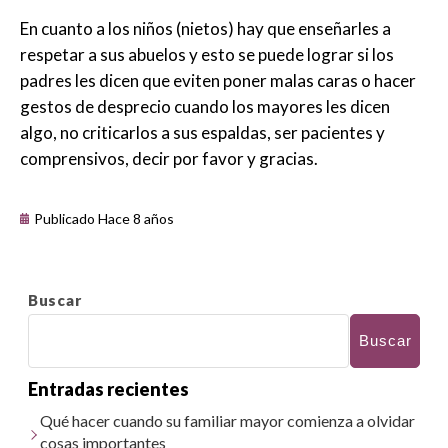
En cuanto a los niños (nietos) hay que enseñarles a
respetar a sus abuelos y esto se puede lograr si los
padres les dicen que eviten poner malas caras o hacer
gestos de desprecio cuando los mayores les dicen
algo, no criticarlos a sus espaldas, ser pacientes y
comprensivos, decir por favor y gracias.
Publicado Hace 8 años
Buscar
Buscar
Entradas recientes
Qué hacer cuando su familiar mayor comienza a olvidar
cosas importantes