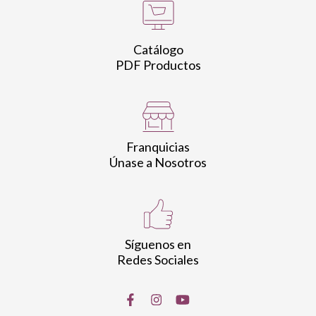
Catálogo
PDF Productos
Franquicias
Únase a Nosotros
Síguenos en
Redes Sociales