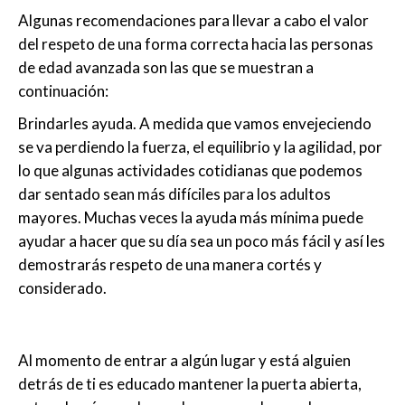
Algunas recomendaciones para llevar a cabo el valor
del respeto de una forma correcta hacia las personas
de edad avanzada son las que se muestran a
continuación:
Brindarles ayuda. A medida que vamos envejeciendo
se va perdiendo la fuerza, el equilibrio y la agilidad, por
lo que algunas actividades cotidianas que podemos
dar sentado sean más difíciles para los adultos
mayores. Muchas veces la ayuda más mínima puede
ayudar a hacer que su día sea un poco más fácil y así les
demostrarás respeto de una manera cortés y
considerado.
Al momento de entrar a algún lugar y está alguien
detrás de ti es educado mantener la puerta abierta,