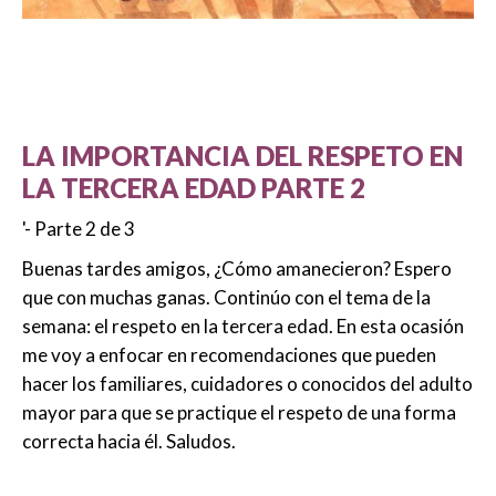
LA IMPORTANCIA DEL RESPETO EN
LA TERCERA EDAD PARTE 2
'- Parte 2 de 3
Buenas tardes amigos, ¿Cómo amanecieron? Espero
que con muchas ganas. Continúo con el tema de la
semana: el respeto en la tercera edad. En esta ocasión
me voy a enfocar en recomendaciones que pueden
hacer los familiares, cuidadores o conocidos del adulto
mayor para que se practique el respeto de una forma
correcta hacia él. Saludos.