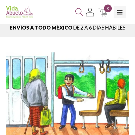
0
ENVÍOS A TODO MÉXICO
DE 2 A 6 DÍAS HÁBILES