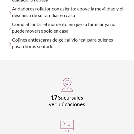
Andadores rollator con asiento: apoye la movilidad y el
descanso de su familiar en casa
Cómo afrontar el momento en que su familiar ya no
puede moverse solo en casa
Cojines antiescaras de gel: alivio real para quienes
pasan horas sentados
17
Sucursales
ver ubicaciones