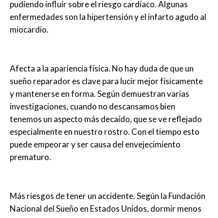
pudiendo influir sobre el riesgo cardíaco. Algunas
enfermedades son la hipertensión y el infarto agudo al
miocardio.
Afecta a la apariencia física. No hay duda de que un
sueño reparador es clave para lucir mejor físicamente
y mantenerse en forma. Según demuestran varias
investigaciones, cuando no descansamos bien
tenemos un aspecto más decaído, que se ve reflejado
especialmente en nuestro rostro. Con el tiempo esto
puede empeorar y ser causa del envejecimiento
prematuro.
Más riesgos de tener un accidente. Según la Fundación
Nacional del Sueño en Estados Unidos, dormir menos