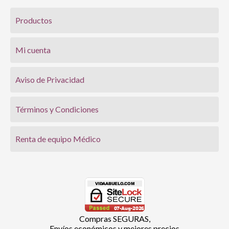
Productos
Mi cuenta
Aviso de Privacidad
Términos y Condiciones
Renta de equipo Médico
Compras SEGURAS,
Envíos económicos y mejores precios