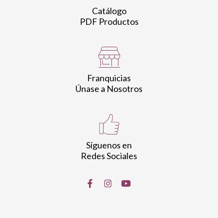
Catálogo
PDF Productos
Franquicias
Únase a Nosotros
Síguenos en
Redes Sociales