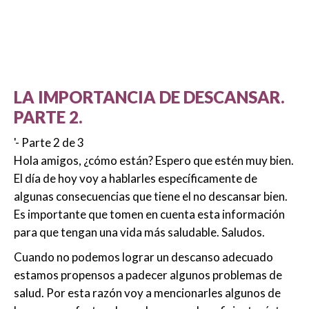
LA IMPORTANCIA DE DESCANSAR.
PARTE 2.
'- Parte 2 de 3
Hola amigos, ¿cómo están? Espero que estén muy bien.
El día de hoy voy a hablarles específicamente de
algunas consecuencias que tiene el no descansar bien.
Es importante que tomen en cuenta esta información
para que tengan una vida más saludable. Saludos.
Cuando no podemos lograr un descanso adecuado
estamos propensos a padecer algunos problemas de
salud. Por esta razón voy a mencionarles algunos de