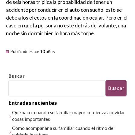
de seis horas triplica la probabilidad de tener un
accidente por conducir en el auto con sueño, esto se
debe a los efectos en la coordinación ocular. Pero en el
caso en que la persona no esté detrás del volante, una
noche sin dormir bien lo hará más torpe.
Publicado Hace 10 años
Buscar
Buscar
Entradas recientes
Qué hacer cuando su familiar mayor comienza a olvidar
cosas importantes
Cómo acompañar a su familiar cuando el ritmo del
cuidado lo rebasa