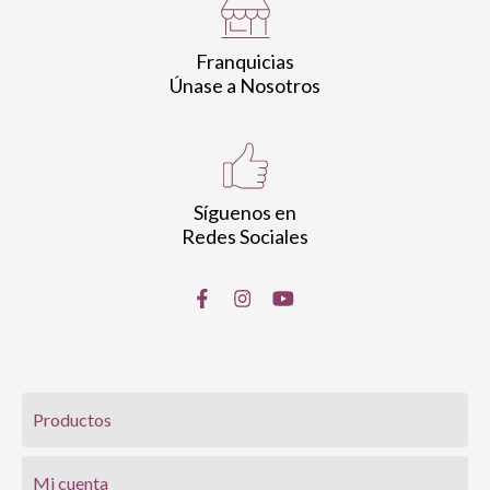
Franquicias
Únase a Nosotros
Síguenos en
Redes Sociales
Productos
Mi cuenta