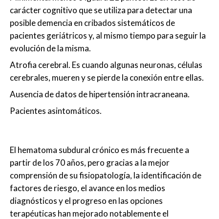
carácter cognitivo que se utiliza para detectar una
posible demencia en cribados sistemáticos de
pacientes geriátricos y, al mismo tiempo para seguir la
evolución de la misma.
Atrofia cerebral. Es cuando algunas neuronas, células
cerebrales, mueren y se pierde la conexión entre ellas.
Ausencia de datos de hipertensión intracraneana.
Pacientes asintomáticos.
El hematoma subdural crónico es más frecuente a
partir de los 70 años, pero gracias a la mejor
comprensión de su fisiopatología, la identificación de
factores de riesgo, el avance en los medios
diagnósticos y el progreso en las opciones
terapéuticas han mejorado notablemente el