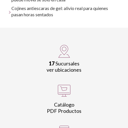
Cojines antiescaras de gel: alivio real para quienes
pasan horas sentados
17
Sucursales
ver ubicaciones
Catálogo
PDF Productos