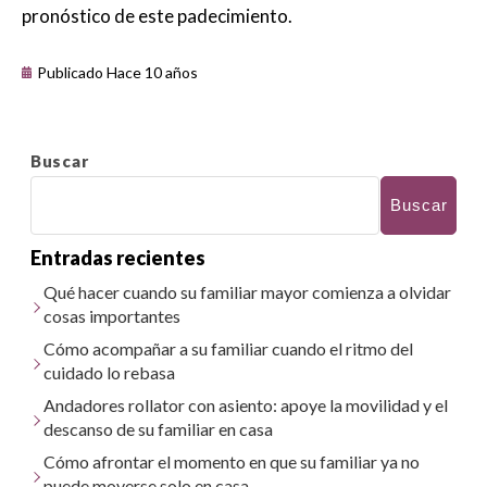
pronóstico de este padecimiento.
Publicado Hace 10 años
Buscar
Buscar
Entradas recientes
Qué hacer cuando su familiar mayor comienza a olvidar
cosas importantes
Cómo acompañar a su familiar cuando el ritmo del
cuidado lo rebasa
Andadores rollator con asiento: apoye la movilidad y el
descanso de su familiar en casa
Cómo afrontar el momento en que su familiar ya no
puede moverse solo en casa