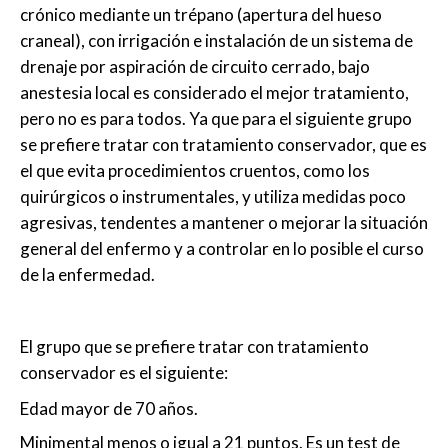
crónico mediante un trépano (apertura del hueso
craneal), con irrigación e instalación de un sistema de
drenaje por aspiración de circuito cerrado, bajo
anestesia local es considerado el mejor tratamiento,
pero no es para todos. Ya que para el siguiente grupo
se prefiere tratar con tratamiento conservador, que es
el que evita procedimientos cruentos, como los
quirúrgicos o instrumentales, y utiliza medidas poco
agresivas, tendentes a mantener o mejorar la situación
general del enfermo y a controlar en lo posible el curso
de la enfermedad.
El grupo que se prefiere tratar con tratamiento
conservador es el siguiente:
Edad mayor de 70 años.
Minimental menos o igual a 21 puntos. Es un test de