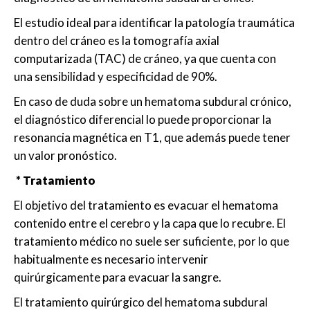
El estudio ideal para identificar la patología traumática
dentro del cráneo es la tomografía axial
computarizada (TAC) de cráneo, ya que cuenta con
una sensibilidad y especificidad de 90%.
En caso de duda sobre un hematoma subdural crónico,
el diagnóstico diferencial lo puede proporcionar la
resonancia magnética en T1, que además puede tener
un valor pronóstico.
* Tratamiento
El objetivo del tratamiento es evacuar el hematoma
contenido entre el cerebro y la capa que lo recubre. El
tratamiento médico no suele ser suficiente, por lo que
habitualmente es necesario intervenir
quirúrgicamente para evacuar la sangre.
El tratamiento quirúrgico del hematoma subdural