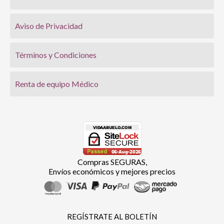
Aviso de Privacidad
Términos y Condiciones
Renta de equipo Médico
Compras SEGURAS,
Envíos económicos y mejores precios
REGÍSTRATE AL BOLETÍN