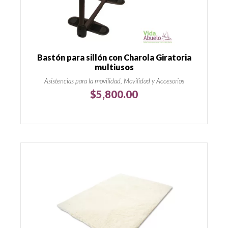
Bastón para sillón con Charola Giratoria
multiusos
Asistencias para la movilidad, Movilidad y Accesorios
$
5,800.00