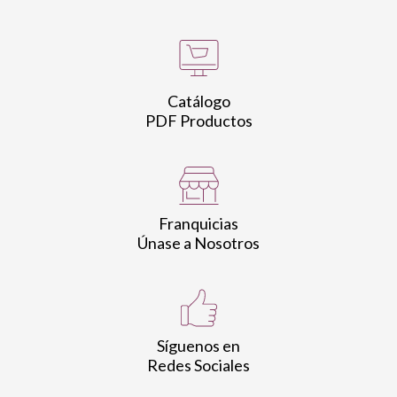
Catálogo
PDF Productos
Franquicias
Únase a Nosotros
Síguenos en
Redes Sociales