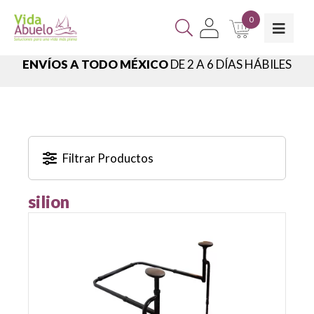
0
ENVÍOS A TODO MÉXICO
DE 2 A 6 DÍAS HÁBILES
Filtrar Productos
silion