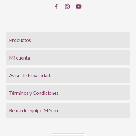
Productos
Mi cuenta
Aviso de Privacidad
Términos y Condiciones
Renta de equipo Médico