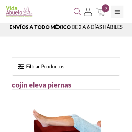
0
ENVÍOS A TODO MÉXICO
DE 2 A 6 DÍAS HÁBILES
Filtrar Productos
cojin eleva piernas