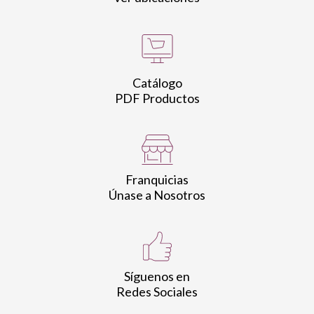
Catálogo
PDF Productos
Franquicias
Únase a Nosotros
Síguenos en
Redes Sociales