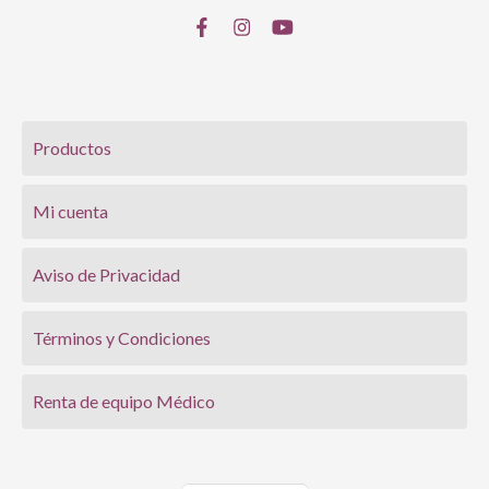
Productos
Mi cuenta
Aviso de Privacidad
Términos y Condiciones
Renta de equipo Médico