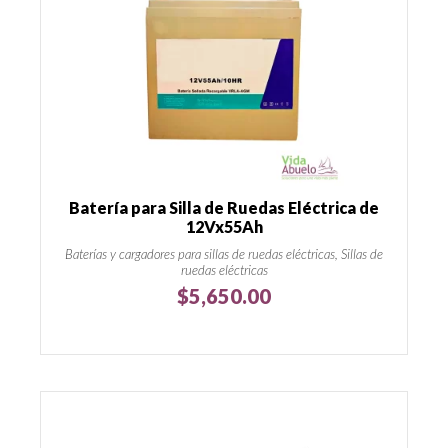
Batería para Silla de Ruedas Eléctrica de
12Vx55Ah
Baterías y cargadores para sillas de ruedas eléctricas, Sillas de
ruedas eléctricas
$
5,650.00