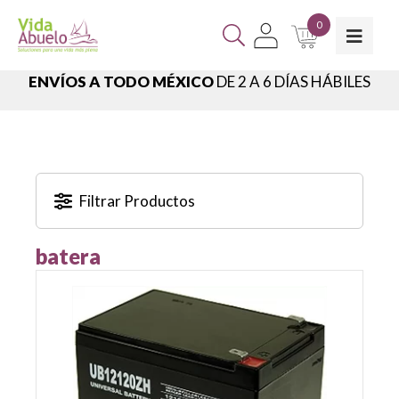
0
ENVÍOS A TODO MÉXICO
DE 2 A 6 DÍAS HÁBILES
Filtrar Productos
batera