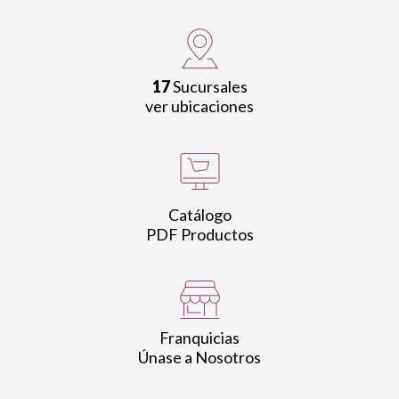
17
Sucursales
ver ubicaciones
Catálogo
PDF Productos
Franquicias
Únase a Nosotros