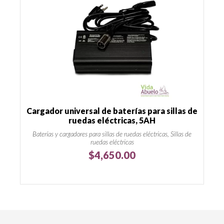
Cargador universal de baterías para sillas de
ruedas eléctricas, 5AH
Baterías y cargadores para sillas de ruedas eléctricas, Sillas de
ruedas eléctricas
$
4,650.00