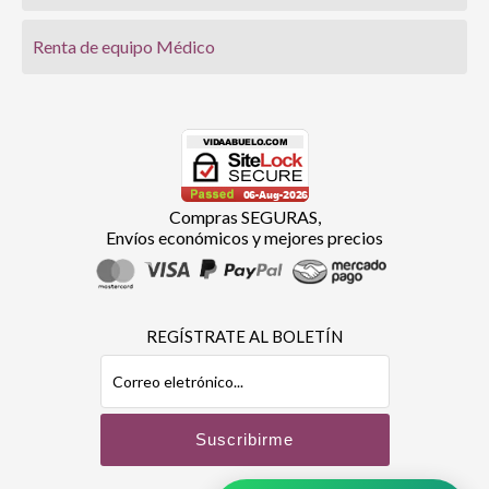
Renta de equipo Médico
Compras SEGURAS,
Envíos económicos y mejores precios
REGÍSTRATE AL BOLETÍN