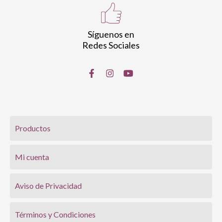
Síguenos en
Redes Sociales
Productos
Mi cuenta
Aviso de Privacidad
Términos y Condiciones