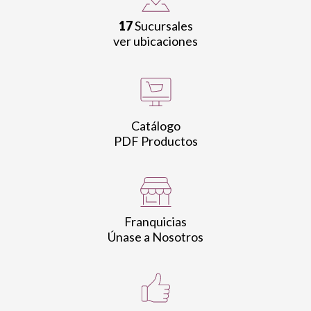
17
Sucursales
ver ubicaciones
Catálogo
PDF Productos
Franquicias
Únase a Nosotros