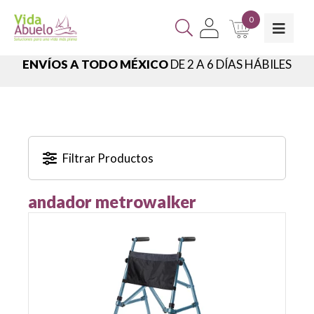
0
ENVÍOS A TODO MÉXICO
DE 2 A 6 DÍAS HÁBILES
Filtrar Productos
andador metrowalker