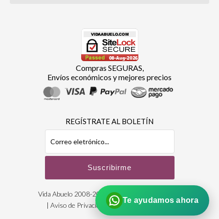
Compras SEGURAS,
Envíos económicos y mejores precios
REGÍSTRATE AL BOLETÍN
Vida Abuelo 2008-2026 | Derechos Reservados
Te ayudamos ahora
|
Aviso de Privacidad
| Designed by:
Bioxnet