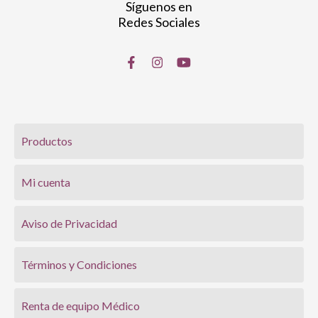
Síguenos en
Redes Sociales
Productos
Mi cuenta
Aviso de Privacidad
Términos y Condiciones
Renta de equipo Médico