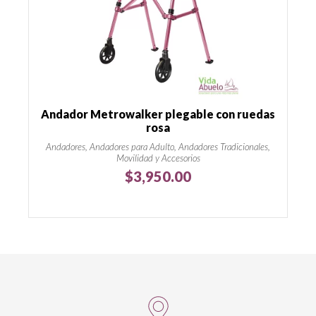
Andador Metrowalker plegable con ruedas
rosa
Andadores, Andadores para Adulto, Andadores Tradicionales,
Movilidad y Accesorios
$
3,950.00