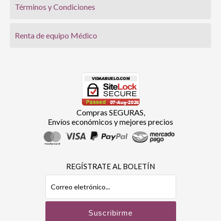
Términos y Condiciones
Renta de equipo Médico
Compras SEGURAS,
Envíos económicos y mejores precios
REGÍSTRATE AL BOLETÍN