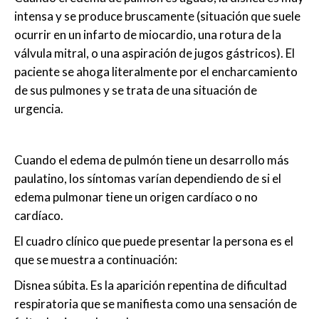
intensa y se produce bruscamente (situación que suele
ocurrir en un infarto de miocardio, una rotura de la
válvula mitral, o una aspiración de jugos gástricos). El
paciente se ahoga literalmente por el encharcamiento
de sus pulmones y se trata de una situación de
urgencia.
Cuando el edema de pulmón tiene un desarrollo más
paulatino, los síntomas varían dependiendo de si el
edema pulmonar tiene un origen cardíaco o no
cardíaco.
El cuadro clínico que puede presentar la persona es el
que se muestra a continuación:
Disnea súbita. Es la aparición repentina de dificultad
respiratoria que se manifiesta como una sensación de