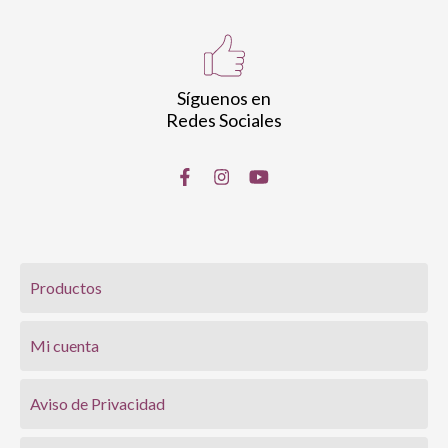
Síguenos en
Redes Sociales
Productos
Mi cuenta
Aviso de Privacidad