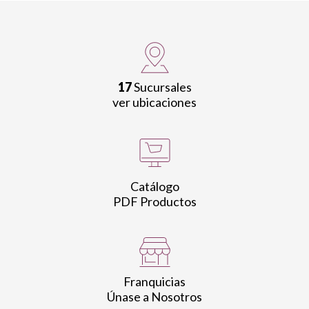
17
Sucursales
ver ubicaciones
Catálogo
PDF Productos
Franquicias
Únase a Nosotros