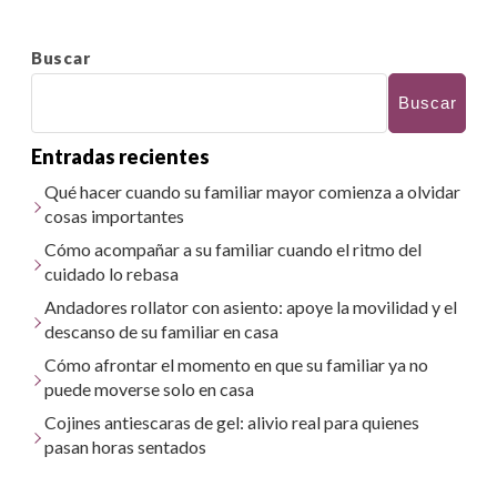
Buscar
Buscar
Entradas recientes
Qué hacer cuando su familiar mayor comienza a olvidar
cosas importantes
Cómo acompañar a su familiar cuando el ritmo del
cuidado lo rebasa
Andadores rollator con asiento: apoye la movilidad y el
descanso de su familiar en casa
Cómo afrontar el momento en que su familiar ya no
puede moverse solo en casa
Cojines antiescaras de gel: alivio real para quienes
pasan horas sentados