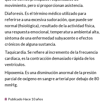
movimiento, pero sí proporcionan asistencia.
Diaforesis. Es el término médico utilizado para
referirse a una excesiva sudoración, que puede ser
normal (fisiológica), resultado de la actividad física,
una respuesta emocional, temperatura ambiental alta,
síntoma de una enfermedad subyacente o efectos
crónicos de alguna sustancia.
Taquicardia. Se refiere al incremento de la frecuencia
cardiaca, es la contracción demasiado rápida de los
ventrículos.
Hipoxemia. Es una disminución anormal de la presión
parcial de oxígeno en sangre arterial por debajo de 80
mmHg.
Publicado Hace 10 años