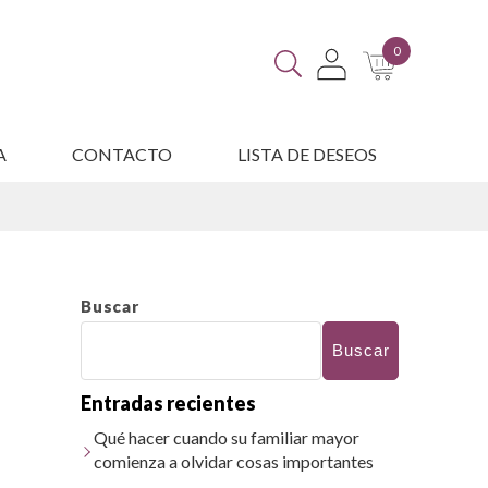
0
A
CONTACTO
LISTA DE DESEOS
ES
Buscar
Buscar
Entradas recientes
Qué hacer cuando su familiar mayor
comienza a olvidar cosas importantes