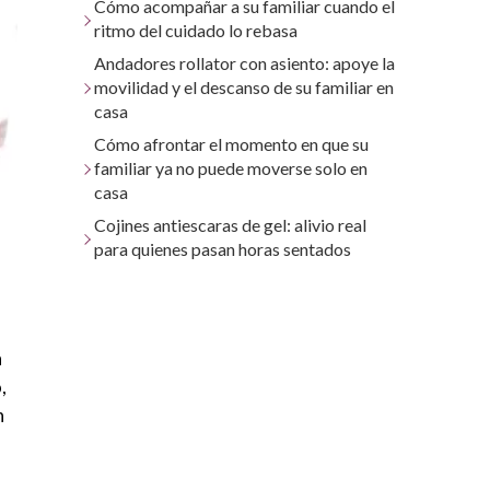
Cómo acompañar a su familiar cuando el
ritmo del cuidado lo rebasa
Andadores rollator con asiento: apoye la
movilidad y el descanso de su familiar en
casa
Cómo afrontar el momento en que su
familiar ya no puede moverse solo en
casa
Cojines antiescaras de gel: alivio real
para quienes pasan horas sentados
n
,
n