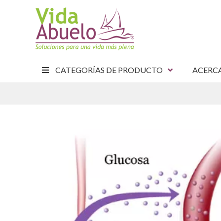
CATEGORÍAS DE PRODUCTO
ACERC
E