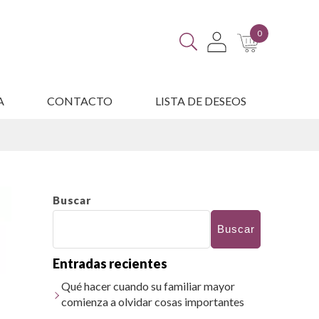
0
A
CONTACTO
LISTA DE DESEOS
ES
Buscar
Buscar
Entradas recientes
Qué hacer cuando su familiar mayor
comienza a olvidar cosas importantes