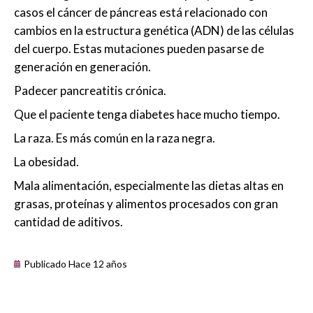
casos el cáncer de páncreas está relacionado con
cambios en la estructura genética (ADN) de las células
del cuerpo. Estas mutaciones pueden pasarse de
generación en generación.
Padecer pancreatitis crónica.
Que el paciente tenga diabetes hace mucho tiempo.
La raza. Es más común en la raza negra.
La obesidad.
Mala alimentación, especialmente las dietas altas en
grasas, proteínas y alimentos procesados con gran
cantidad de aditivos.
Publicado Hace 12 años