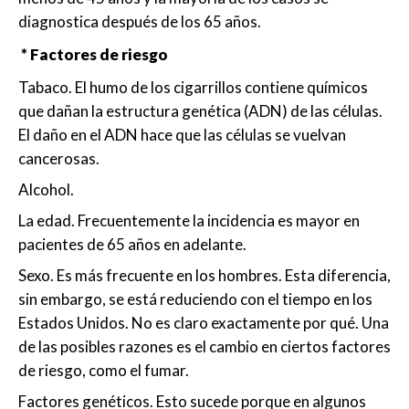
diagnostica después de los 65 años.
* Factores de riesgo
Tabaco. El humo de los cigarrillos contiene químicos
que dañan la estructura genética (ADN) de las células.
El daño en el ADN hace que las células se vuelvan
cancerosas.
Alcohol.
La edad. Frecuentemente la incidencia es mayor en
pacientes de 65 años en adelante.
Sexo. Es más frecuente en los hombres. Esta diferencia,
sin embargo, se está reduciendo con el tiempo en los
Estados Unidos. No es claro exactamente por qué. Una
de las posibles razones es el cambio en ciertos factores
de riesgo, como el fumar.
Factores genéticos. Esto sucede porque en algunos