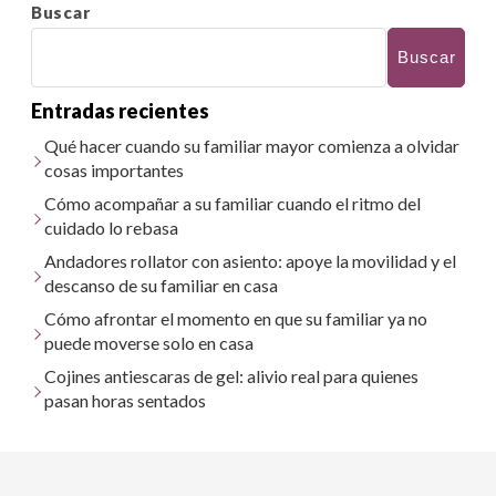
Buscar
Buscar
Entradas recientes
Qué hacer cuando su familiar mayor comienza a olvidar
cosas importantes
Cómo acompañar a su familiar cuando el ritmo del
cuidado lo rebasa
Andadores rollator con asiento: apoye la movilidad y el
descanso de su familiar en casa
Cómo afrontar el momento en que su familiar ya no
puede moverse solo en casa
Cojines antiescaras de gel: alivio real para quienes
pasan horas sentados