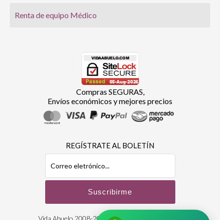
Renta de equipo Médico
Compras SEGURAS,
Envíos económicos y mejores precios
REGÍSTRATE AL BOLETÍN
Vida Abuelo 2008-2026 | Derechos Reservados