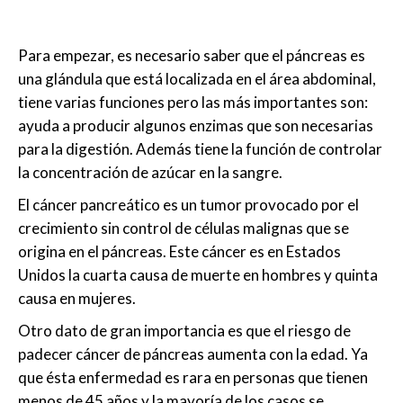
Para empezar, es necesario saber que el páncreas es
una glándula que está localizada en el área abdominal,
tiene varias funciones pero las más importantes son:
ayuda a producir algunos enzimas que son necesarias
para la digestión. Además tiene la función de controlar
la concentración de azúcar en la sangre.
El cáncer pancreático es un tumor provocado por el
crecimiento sin control de células malignas que se
origina en el páncreas. Este cáncer es en Estados
Unidos la cuarta causa de muerte en hombres y quinta
causa en mujeres.
Otro dato de gran importancia es que el riesgo de
padecer cáncer de páncreas aumenta con la edad. Ya
que ésta enfermedad es rara en personas que tienen
menos de 45 años y la mayoría de los casos se