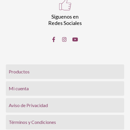
Síguenos en
Redes Sociales
Productos
Mi cuenta
Aviso de Privacidad
Términos y Condiciones