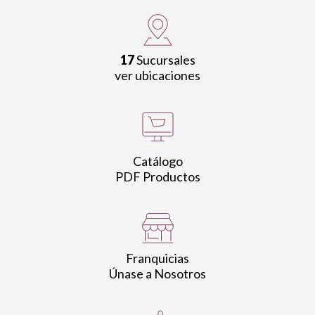
17
Sucursales
ver ubicaciones
Catálogo
PDF Productos
Franquicias
Únase a Nosotros