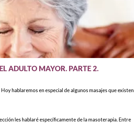
 EL ADULTO MAYOR. PARTE 2.
. Hoy hablaremos en especial de algunos masajes que existen
ección les hablaré específicamente de la masoterapia. Entre