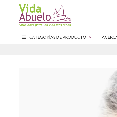
CATEGORÍAS DE PRODUCTO
ACERC
E