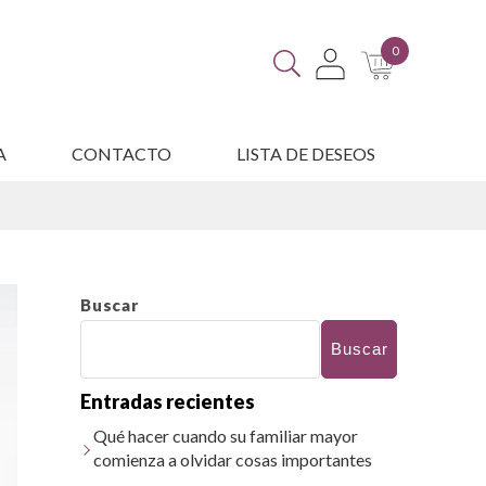
0
A
CONTACTO
LISTA DE DESEOS
ES
Buscar
Buscar
Entradas recientes
Qué hacer cuando su familiar mayor
comienza a olvidar cosas importantes