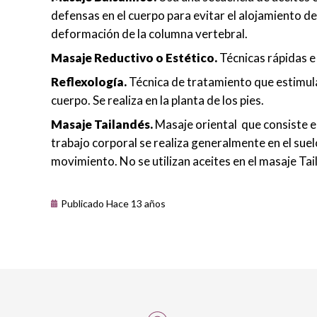
defensas en el cuerpo para evitar el alojamiento d
deformación de la columna vertebral.
Masaje Reductivo o Estético.
Técnicas rápidas e
Reflexología.
Técnica de tratamiento que estimul
cuerpo. Se realiza en la planta de los pies.
Masaje Tailandés.
Masaje oriental que consiste e
trabajo corporal se realiza generalmente en el sue
movimiento. No se utilizan aceites en el masaje Tai
Publicado Hace 13 años