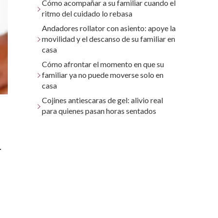
Cómo acompañar a su familiar cuando el
ritmo del cuidado lo rebasa
Andadores rollator con asiento: apoye la
movilidad y el descanso de su familiar en
casa
Cómo afrontar el momento en que su
familiar ya no puede moverse solo en
casa
Cojines antiescaras de gel: alivio real
para quienes pasan horas sentados
.