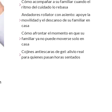
Cómo acompañar a su familiar cuando el
ritmo del cuidado lo rebasa
Andadores rollator con asiento: apoye la
movilidad y el descanso de su familiar en
casa
Cómo afrontar el momento en que su
familiar ya no puede moverse solo en
casa
Cojines antiescaras de gel: alivio real
para quienes pasan horas sentados
n