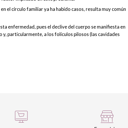
 en el círculo familiar ya ha habido casos, resulta muy común
esta enfermedad, pues el declive del cuerpo se manifiesta en
o y, particularmente, a los folículos pilosos (las cavidades