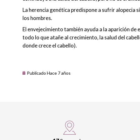
La herencia genética predispone a sufrir alopecia si
los hombres.
El envejecimiento también ayuda a la aparición de 
todo lo que atañe al crecimiento, la salud del cabell
donde crece el cabello).
Publicado Hace 7 años