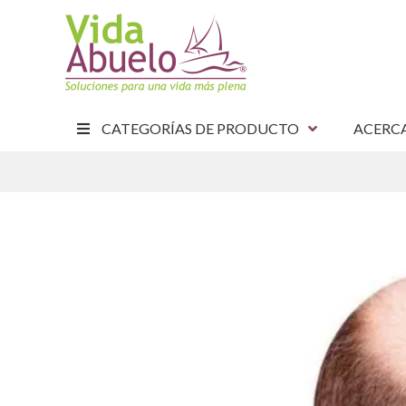
CATEGORÍAS DE PRODUCTO
ACERC
E