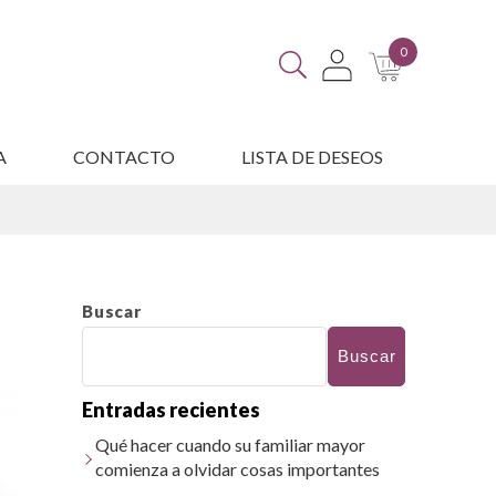
0
A
CONTACTO
LISTA DE DESEOS
ES
Buscar
Buscar
Entradas recientes
Qué hacer cuando su familiar mayor
comienza a olvidar cosas importantes