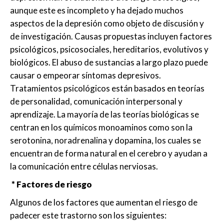
aunque este es incompleto y ha dejado muchos
aspectos de la depresión como objeto de discusión y
de investigación. Causas propuestas incluyen factores
psicológicos, psicosociales, hereditarios, evolutivos y
biológicos. El abuso de sustancias a largo plazo puede
causar o empeorar síntomas depresivos.
Tratamientos psicológicos están basados en teorías
de personalidad, comunicación interpersonal y
aprendizaje. La mayoría de las teorías biológicas se
centran en los químicos monoaminos como son la
serotonina, noradrenalina y dopamina, los cuales se
encuentran de forma natural en el cerebro y ayudan a
la comunicación entre células nerviosas.
* Factores de riesgo
Algunos de los factores que aumentan el riesgo de
padecer este trastorno son los siguientes: