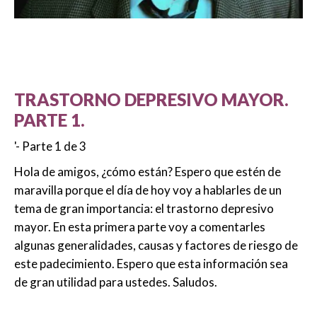
TRASTORNO DEPRESIVO MAYOR.
PARTE 1.
'- Parte 1 de 3
Hola de amigos, ¿cómo están? Espero que estén de
maravilla porque el día de hoy voy a hablarles de un
tema de gran importancia: el trastorno depresivo
mayor. En esta primera parte voy a comentarles
algunas generalidades, causas y factores de riesgo de
este padecimiento. Espero que esta información sea
de gran utilidad para ustedes. Saludos.