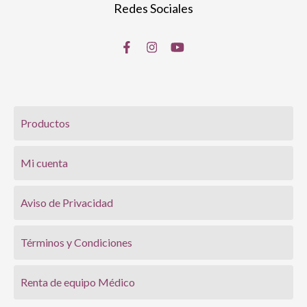
Redes Sociales
Productos
Mi cuenta
Aviso de Privacidad
Términos y Condiciones
Renta de equipo Médico