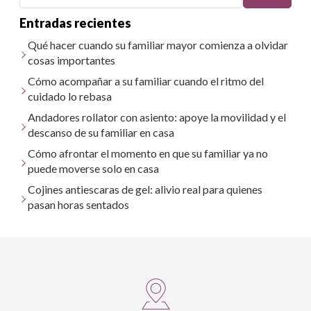
Entradas recientes
Qué hacer cuando su familiar mayor comienza a olvidar
cosas importantes
Cómo acompañar a su familiar cuando el ritmo del
cuidado lo rebasa
Andadores rollator con asiento: apoye la movilidad y el
descanso de su familiar en casa
Cómo afrontar el momento en que su familiar ya no
puede moverse solo en casa
Cojines antiescaras de gel: alivio real para quienes
pasan horas sentados