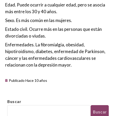
Edad. Puede ocurrir a cualquier edad, pero se asocia
más entre los 30 y 40 años.
Sexo. Es más común en las mujeres.
Estado civil. Ocurre más en las personas que están
divorciadas o viudas.
Enfermedades. La fibromialgia, obesidad,
hipotiroidismo, diabetes, enfermedad de Parkinson,
cáncer y las enfermedades cardiovasculares se
relacionan con la depresión mayor.
Publicado Hace 10 años
Buscar
Buscar