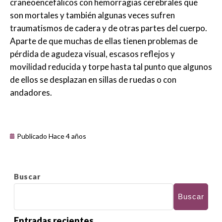
craneoencefálicos con hemorragias cerebrales que
son mortales y también algunas veces sufren
traumatismos de cadera y de otras partes del cuerpo.
Aparte de que muchas de ellas tienen problemas de
pérdida de agudeza visual, escasos reflejos y
movilidad reducida y torpe hasta tal punto que algunos
de ellos se desplazan en sillas de ruedas o con
andadores.
Publicado Hace 4 años
Buscar
Buscar
Entradas recientes