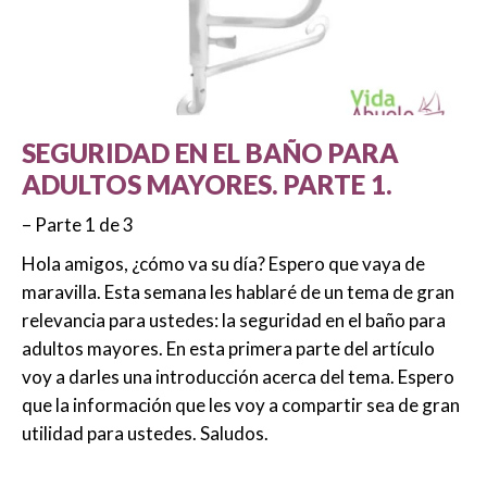
SEGURIDAD EN EL BAÑO PARA
ADULTOS MAYORES. PARTE 1.
– Parte 1 de 3
Hola amigos, ¿cómo va su día? Espero que vaya de
maravilla. Esta semana les hablaré de un tema de gran
relevancia para ustedes: la seguridad en el baño para
adultos mayores. En esta primera parte del artículo
voy a darles una introducción acerca del tema. Espero
que la información que les voy a compartir sea de gran
utilidad para ustedes. Saludos.