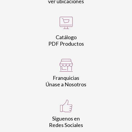
ver ubicaciones
Catálogo
PDF Productos
Franquicias
Únase a Nosotros
Síguenos en
Redes Sociales