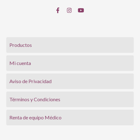
Productos
Mi cuenta
Aviso de Privacidad
Términos y Condiciones
Renta de equipo Médico