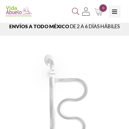
0
ENVÍOS A TODO MÉXICO
DE 2 A 6 DÍAS HÁBILES