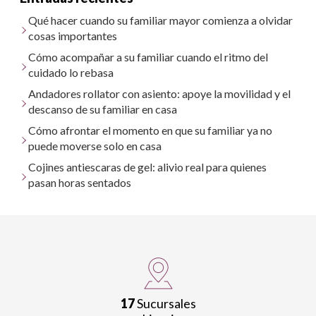
Qué hacer cuando su familiar mayor comienza a olvidar
cosas importantes
Cómo acompañar a su familiar cuando el ritmo del
cuidado lo rebasa
Andadores rollator con asiento: apoye la movilidad y el
descanso de su familiar en casa
Cómo afrontar el momento en que su familiar ya no
puede moverse solo en casa
Cojines antiescaras de gel: alivio real para quienes
pasan horas sentados
17
Sucursales