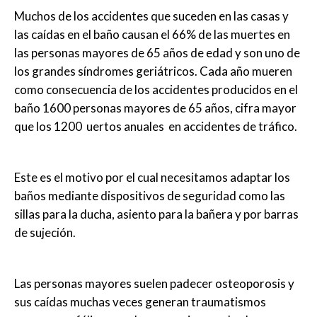
Muchos de los accidentes que suceden en las casas y
las caídas en el baño causan el 66% de las muertes en
las personas mayores de 65 años de edad y son uno de
los grandes síndromes geriátricos. Cada año mueren
como consecuencia de los accidentes producidos en el
baño 1600 personas mayores de 65 años, cifra mayor
que los 1200 uertos anuales en accidentes de tráfico.
Este es el motivo por el cual necesitamos adaptar los
baños mediante dispositivos de seguridad como las
sillas para la ducha, asiento para la bañera y por barras
de sujeción.
Las personas mayores suelen padecer osteoporosis y
sus caídas muchas veces generan traumatismos