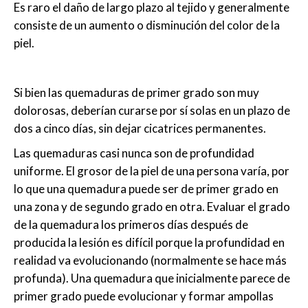
Es raro el daño de largo plazo al tejido y generalmente
consiste de un aumento o disminución del color de la
piel.
Si bien las quemaduras de primer grado son muy
dolorosas, deberían curarse por sí solas en un plazo de
dos a cinco días, sin dejar cicatrices permanentes.
Las quemaduras casi nunca son de profundidad
uniforme. El grosor de la piel de una persona varía, por
lo que una quemadura puede ser de primer grado en
una zona y de segundo grado en otra. Evaluar el grado
de la quemadura los primeros días después de
producida la lesión es difícil porque la profundidad en
realidad va evolucionando (normalmente se hace más
profunda). Una quemadura que inicialmente parece de
primer grado puede evolucionar y formar ampollas