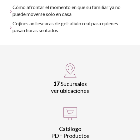
Cómo afrontar el momento en que su familiar ya no
puede moverse solo en casa
Cojines antiescaras de gel: alivio real para quienes
pasan horas sentados
17
Sucursales
ver ubicaciones
Catálogo
PDF Productos