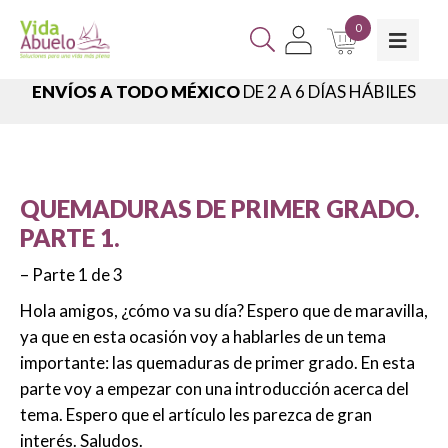
0
ENVÍOS A TODO MÉXICO
DE 2 A 6 DÍAS HÁBILES
QUEMADURAS DE PRIMER GRADO.
PARTE 1.
– Parte 1 de 3
Hola amigos, ¿cómo va su día? Espero que de maravilla,
ya que en esta ocasión voy a hablarles de un tema
importante: las quemaduras de primer grado. En esta
parte voy a empezar con una introducción acerca del
tema. Espero que el artículo les parezca de gran
interés. Saludos.