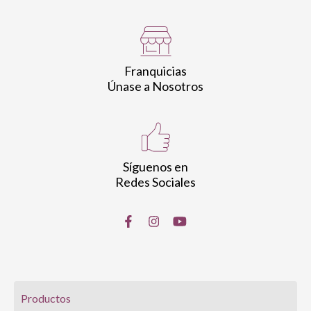
Franquicias
Únase a Nosotros
Síguenos en
Redes Sociales
Productos