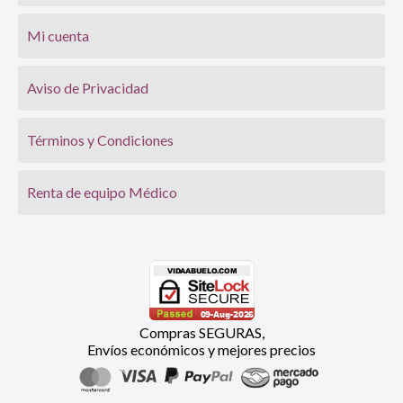
Mi cuenta
Aviso de Privacidad
Términos y Condiciones
Renta de equipo Médico
Compras SEGURAS,
Envíos económicos y mejores precios