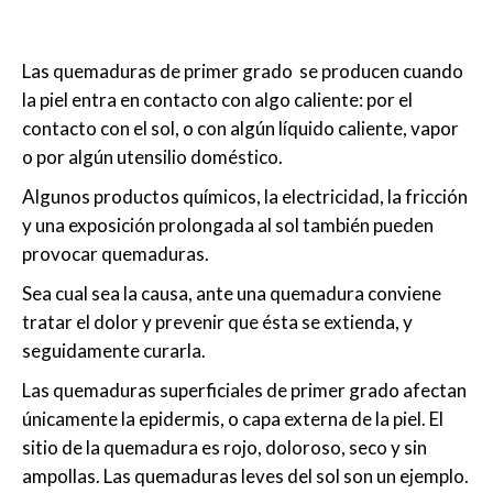
Las quemaduras de primer grado se producen cuando
la piel entra en contacto con algo caliente: por el
contacto con el sol, o con algún líquido caliente, vapor
o por algún utensilio doméstico.
Algunos productos químicos, la electricidad, la fricción
y una exposición prolongada al sol también pueden
provocar quemaduras.
Sea cual sea la causa, ante una quemadura conviene
tratar el dolor y prevenir que ésta se extienda, y
seguidamente curarla.
Las quemaduras superficiales de primer grado afectan
únicamente la epidermis, o capa externa de la piel. El
sitio de la quemadura es rojo, doloroso, seco y sin
ampollas. Las quemaduras leves del sol son un ejemplo.