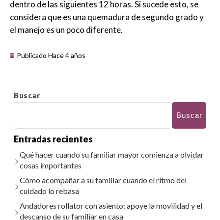
dentro de las siguientes 12 horas. Si sucede esto, se
considera que es una quemadura de segundo grado y
el manejo es un poco diferente.
Publicado Hace 4 años
Buscar
Buscar
Entradas recientes
Qué hacer cuando su familiar mayor comienza a olvidar
cosas importantes
Cómo acompañar a su familiar cuando el ritmo del
cuidado lo rebasa
Andadores rollator con asiento: apoye la movilidad y el
descanso de su familiar en casa