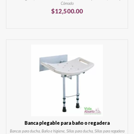
Cómodo
$
12,500.00
Banca plegable para baño o regadera
Bancas para ducha, Baño e higiene, Sillas para ducha, Sillas para regadera