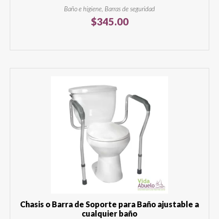
Baño e higiene, Barras de seguridad
$
345.00
Chasis o Barra de Soporte para Baño ajustable a
cualquier baño