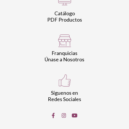
Catálogo
PDF Productos
Franquicias
Únase a Nosotros
Síguenos en
Redes Sociales