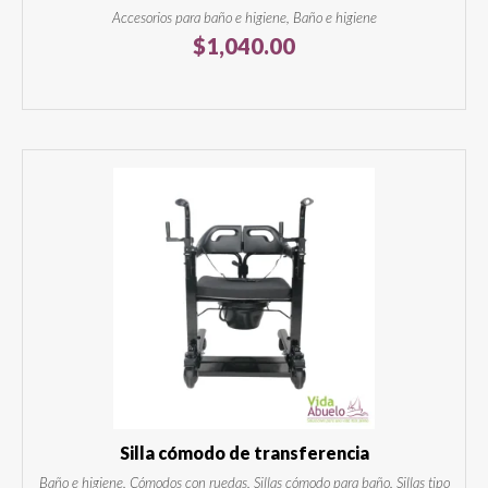
Accesorios para baño e higiene, Baño e higiene
$
1,040.00
Silla cómodo de transferencia
Baño e higiene, Cómodos con ruedas, Sillas cómodo para baño, Sillas tipo