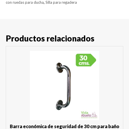
con ruedas para ducha
,
Silla para regadera
Productos relacionados
Barra económica de seguridad de 30 cm para baño