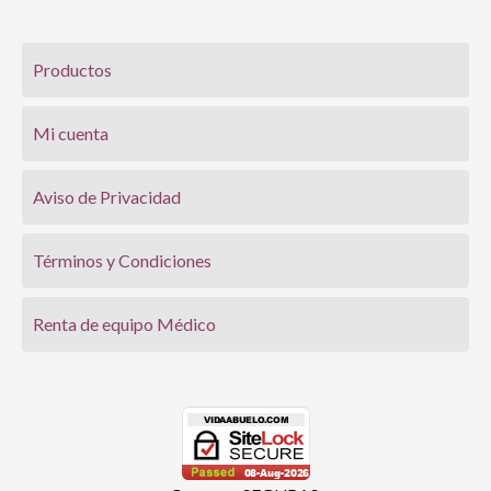
Productos
Mi cuenta
Aviso de Privacidad
Términos y Condiciones
Renta de equipo Médico