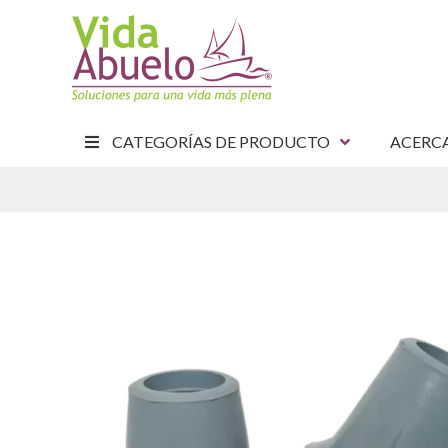
CATEGORÍAS DE PRODUCTO
ACERC
E