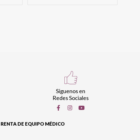
Síguenos en
Redes Sociales
RENTA DE EQUIPO MÉDICO