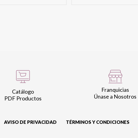
Franquicias
Catálogo
Únase a Nosotros
PDF Productos
AVISO DE PRIVACIDAD
TÉRMINOS Y CONDICIONES