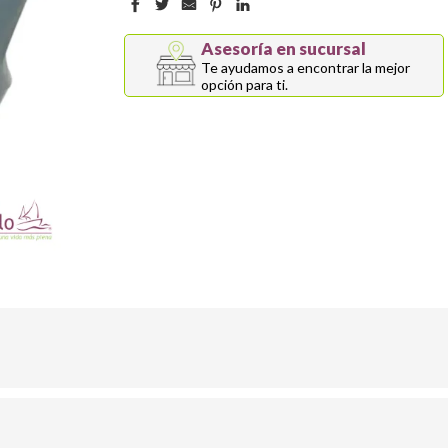
Asesoría en sucursal
Te ayudamos a encontrar la mejor
opción para ti.