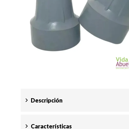
Descripción
Características