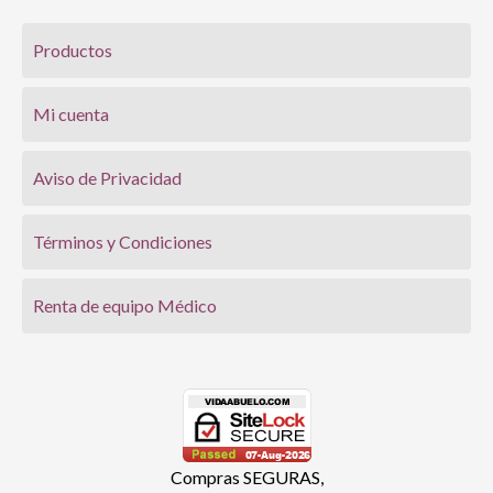
Productos
Mi cuenta
Aviso de Privacidad
Términos y Condiciones
Renta de equipo Médico
Compras SEGURAS,