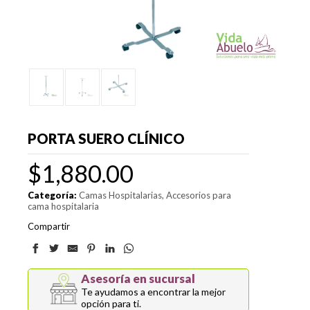
PORTA SUERO CLÍNICO
$
1,880.00
Categoría:
Camas Hospitalarias
Accesorios para
cama hospitalaria
Compartir
Asesoría en sucursal
Te ayudamos a encontrar la mejor
opción para ti.