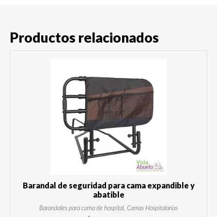
Productos relacionados
Barandal de seguridad para cama expandible y
abatible
Barandales para cama de hospital, Camas Hospitalarias