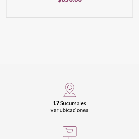
17
Sucursales
ver ubicaciones