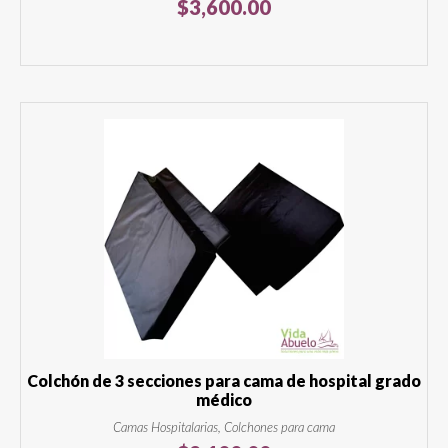
$
3,600.00
Colchón de 3 secciones para cama de hospital grado
médico
Camas Hospitalarias, Colchones para cama