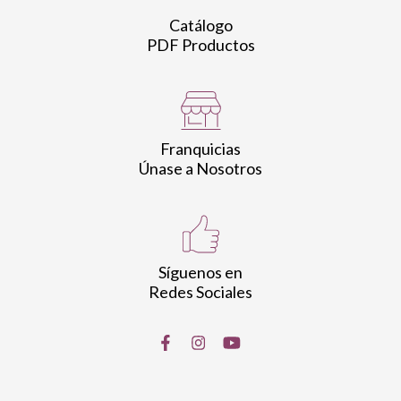
Catálogo
PDF Productos
Franquicias
Únase a Nosotros
Síguenos en
Redes Sociales