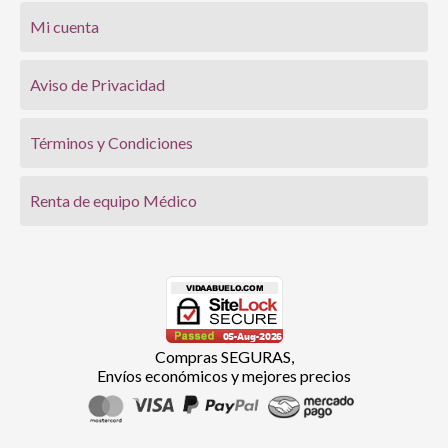
Mi cuenta
Aviso de Privacidad
Términos y Condiciones
Renta de equipo Médico
Compras SEGURAS,
Envíos económicos y mejores precios