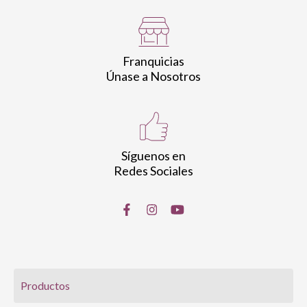
Franquicias
Únase a Nosotros
Síguenos en
Redes Sociales
Productos