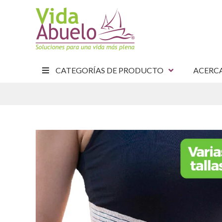
CATEGORÍAS DE PRODUCTO
ACERC
E