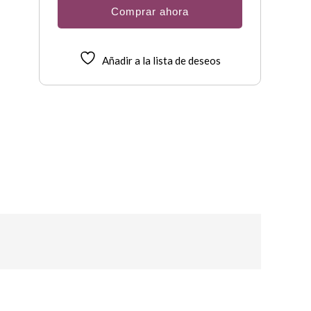
Comprar ahora
Añadir a la lista de deseos