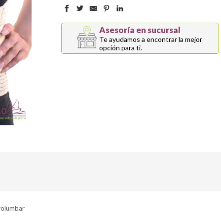
Asesoría en sucursal
Te ayudamos a encontrar la mejor
opción para ti.
rolumbar