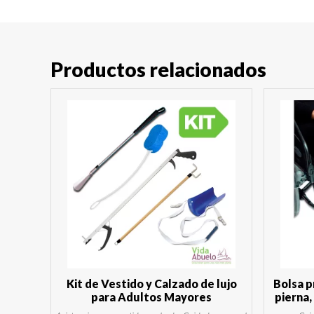
Productos relacionados
Kit de Vestido y Calzado de lujo
Bolsa p
para Adultos Mayores
pierna,