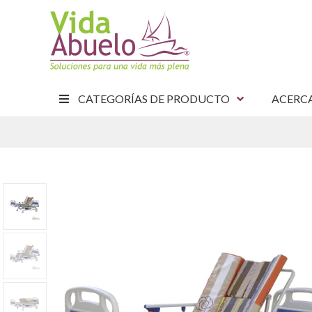
CATEGORÍAS DE PRODUCTO
ACERC
E