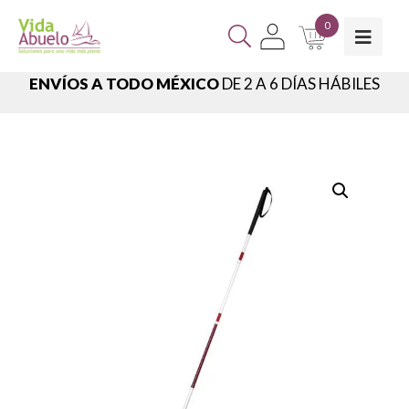
0
ENVÍOS A TODO MÉXICO
DE 2 A 6 DÍAS HÁBILES