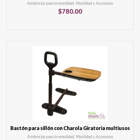
Asistencias para la movilidad, Movilidad y Accesorios
$
780.00
Bastón para sillón con Charola Giratoria multiusos
Asistencias para la movilidad, Movilidad y Accesorios