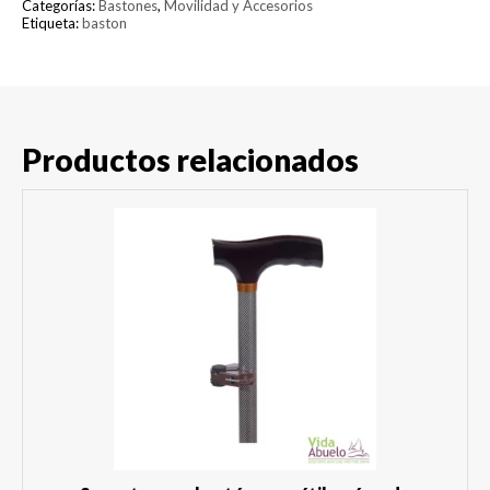
Categorías:
Bastones
,
Movilidad y Accesorios
Etiqueta:
baston
Productos relacionados