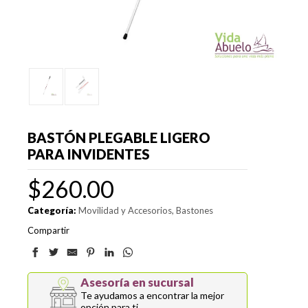
BASTÓN PLEGABLE LIGERO
PARA INVIDENTES
$
260.00
Categoría:
Movilidad y Accesorios
Bastones
Compartir
Asesoría en sucursal
Te ayudamos a encontrar la mejor
opción para ti.