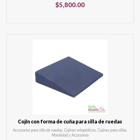
$
5,800.00
Cojín con forma de cuña para silla de ruedas
Accesorios para silla de ruedas, Cojines ortopédicos, Cojines para sillas,
Movilidad y Accesorios