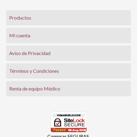
Productos
Mi cuenta
Aviso de Privacidad
Términos y Condiciones
Renta de equipo Médico
Compras SEGURAS,