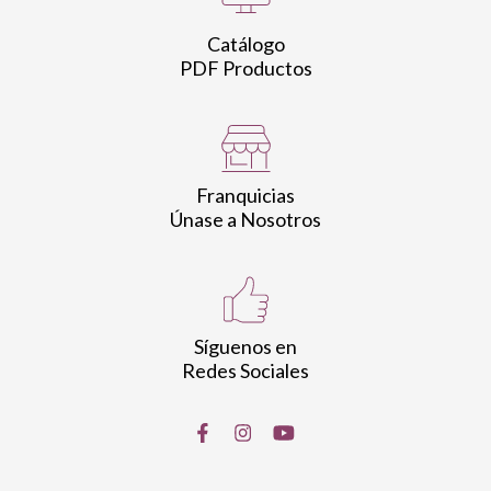
Catálogo
PDF Productos
Franquicias
Únase a Nosotros
Síguenos en
Redes Sociales