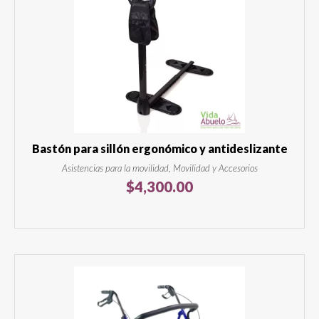
Bastón para sillón ergonómico y antideslizante
Asistencias para la movilidad, Movilidad y Accesorios
$
4,300.00