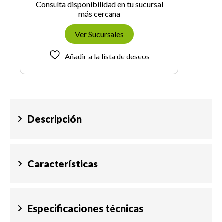
Consulta disponibilidad en tu sucursal
más cercana
Ver Sucursales
Añadir a la lista de deseos
Descripción
Características
Especificaciones técnicas