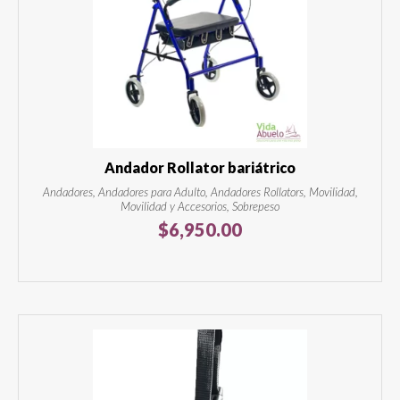
Andador Rollator bariátrico
Andadores, Andadores para Adulto, Andadores Rollators, Movilidad,
Movilidad y Accesorios, Sobrepeso
$
6,950.00