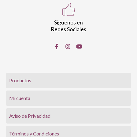
Síguenos en
Redes Sociales
Productos
Mi cuenta
Aviso de Privacidad
Términos y Condiciones