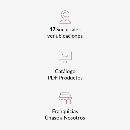
17
Sucursales
ver ubicaciones
Catálogo
PDF Productos
Franquicias
Únase a Nosotros