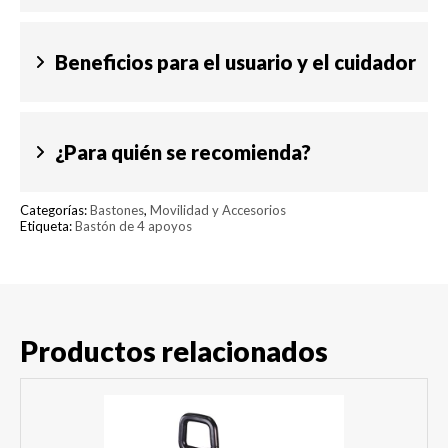
Beneficios para el usuario y el cuidador
¿Para quién se recomienda?
Categorías:
Bastones
,
Movilidad y Accesorios
Etiqueta:
Bastón de 4 apoyos
Productos relacionados