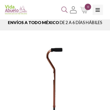
0
ENVÍOS A TODO MÉXICO
DE 2 A 6 DÍAS HÁBILES