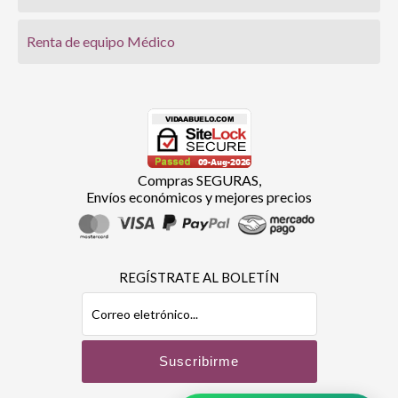
Renta de equipo Médico
Compras SEGURAS,
Envíos económicos y mejores precios
REGÍSTRATE AL BOLETÍN