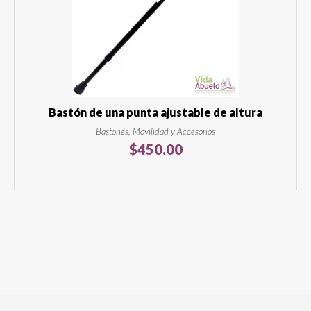
Bastón de una punta ajustable de altura
Bastones, Movilidad y Accesorios
$
450.00