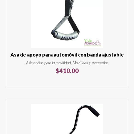
Asa de apoyo para automóvil con banda ajustable
Asistencias para la movilidad, Movilidad y Accesorios
$
410.00