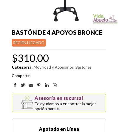
BASTÓN DE 4 APOYOS BRONCE
RECIÉN LLEGADO
$
310.00
Categoría:
Movilidad y Accesorios
Bastones
Compartir
Asesoría en sucursal
Te ayudamos a encontrar la mejor
opción para ti.
Agotado en Línea