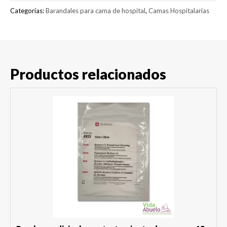
Categorías:
Barandales para cama de hospital
,
Camas Hospitalarias
Productos relacionados