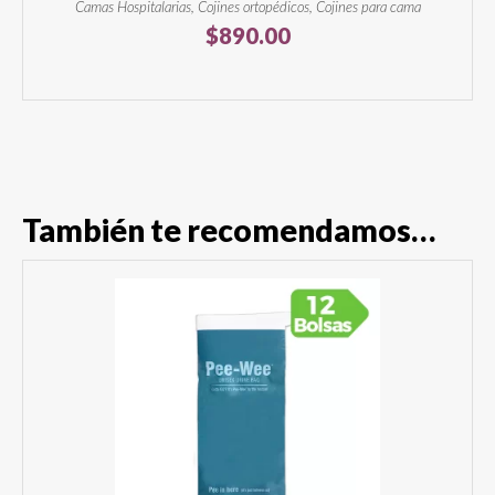
Camas Hospitalarias, Cojines ortopédicos, Cojines para cama
$
890.00
También te recomendamos…