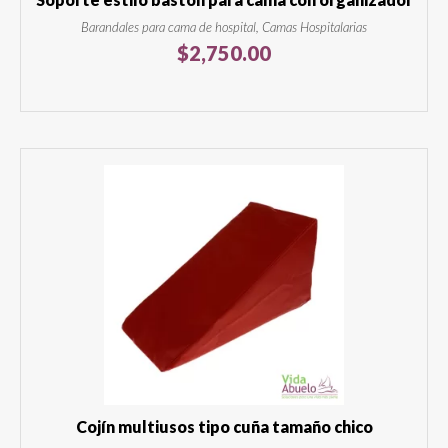
Barandales para cama de hospital, Camas Hospitalarias
$
2,750.00
Cojín multiusos tipo cuña tamaño chico