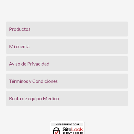
Productos
Mi cuenta
Aviso de Privacidad
Términos y Condiciones
Renta de equipo Médico