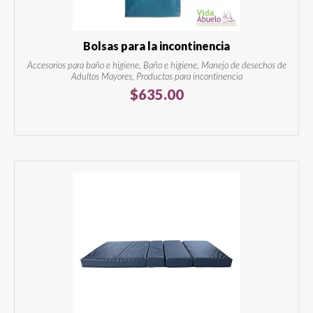
Bolsas para la incontinencia
Accesorios para baño e higiene, Baño e higiene, Manejo de desechos de
Adultos Mayores, Productos para incontinencia
$
635.00