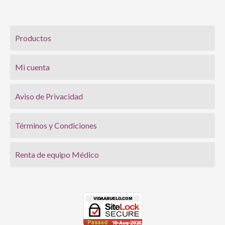
Productos
Mi cuenta
Aviso de Privacidad
Términos y Condiciones
Renta de equipo Médico