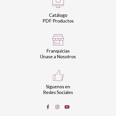
Catálogo
PDF Productos
Franquicias
Únase a Nosotros
Síguenos en
Redes Sociales