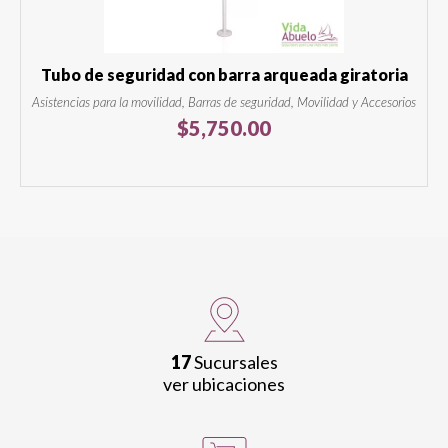
Tubo de seguridad con barra arqueada giratoria
Asistencias para la movilidad, Barras de seguridad, Movilidad y Accesorios
$
5,750.00
17
Sucursales
ver ubicaciones