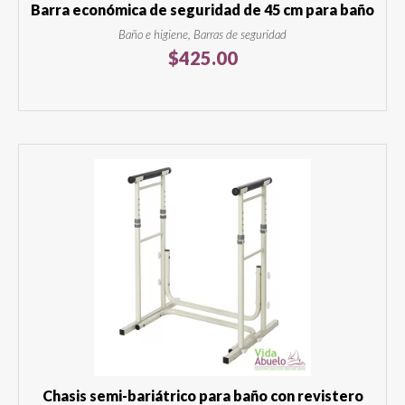
Barra económica de seguridad de 45 cm para baño
Baño e higiene, Barras de seguridad
$
425.00
Chasis semi-bariátrico para baño con revistero