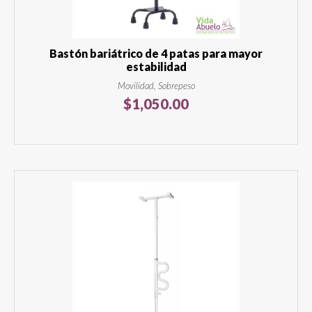
Bastón bariátrico de 4 patas para mayor
estabilidad
Movilidad, Sobrepeso
$
1,050.00