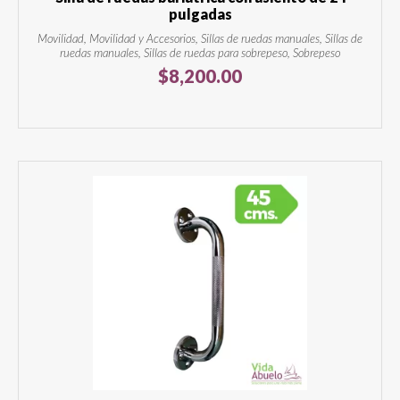
pulgadas
Movilidad, Movilidad y Accesorios, Sillas de ruedas manuales, Sillas de
ruedas manuales, Sillas de ruedas para sobrepeso, Sobrepeso
$
8,200.00