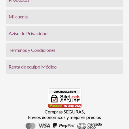
Mi cuenta
Aviso de Privacidad
Términos y Condiciones
Renta de equipo Médico
Compras SEGURAS,
Envíos económicos y mejores precios