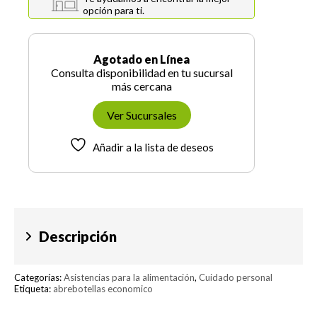
opción para ti.
Agotado en Línea
Consulta disponibilidad en tu sucursal
más cercana
Ver Sucursales
Añadir a la lista de deseos
Descripción
Categorías:
Asistencias para la alimentación
,
Cuidado personal
Etiqueta:
abrebotellas economico