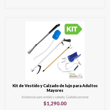
Kit de Vestido y Calzado de lujo para Adultos
Mayores
Asistencias para vestido y calzado, Cuidado personal
$
1,290.00