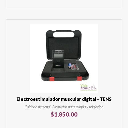
Electroestimulador muscular digital - TENS
Cuidado personal, Productos para terapia y relajación
$
1,850.00