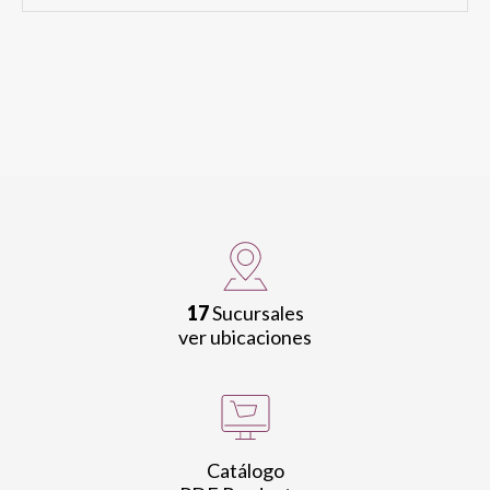
17
Sucursales
ver ubicaciones
Catálogo