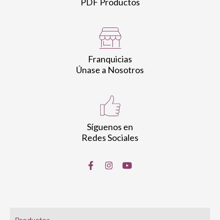
PDF Productos
Franquicias
Únase a Nosotros
Síguenos en
Redes Sociales
Productos